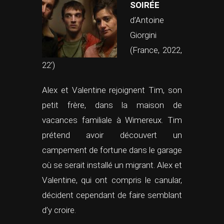
SOIRÉE
d’Antoine
Giorgini
(France, 2022,
22’)
Alex et Valentine rejoignent Tim, son
petit frère, dans la maison de
vacances familiale à Wimereux. Tim
prétend avoir découvert un
campement de fortune dans le garage
où se serait installé un migrant. Alex et
Valentine, qui ont compris le canular,
décident cependant de faire semblant
d’y croire.