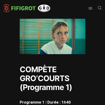
COMPÈTE
GRO’COURTS
(Programme 1)
Programme 1 | Durée : 1h40