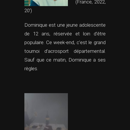
(France, 2022,
20’)
Dominique est une jeune adolescente
de 12 ans, réservée et loin d’être
populaire. Ce week-end, c’est le grand
tournoi d’acrosport départemental.
Sauf que ce matin, Dominique a ses
règles.