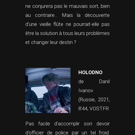
ne conjurera pas le mauvais sort, bien
au contraire… Mais la découverte
d’une vieille flûte ne pourrait-elle pas
être la solution à tous leurs problèmes
et changer leur destin ?
HOLODNO
de Danil
Ivanov
(Russie, 2021,
8’44, VOSTFR
Pas facile d’accomplir son devoir
d’officier de police par un tel froid.