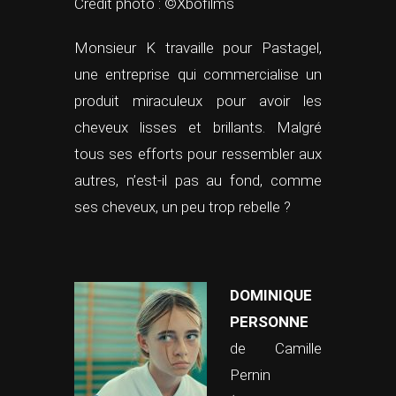
Crédit photo : ©Xbofilms
Monsieur K travaille pour Pastagel,
une entreprise qui commercialise un
produit miraculeux pour avoir les
cheveux lisses et brillants. Malgré
tous ses efforts pour ressembler aux
autres, n’est-il pas au fond, comme
ses cheveux, un peu trop rebelle ?
DOMINIQUE
PERSONNE
de Camille
Pernin