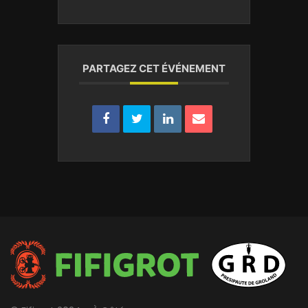
PARTAGEZ CET ÉVÉNEMENT