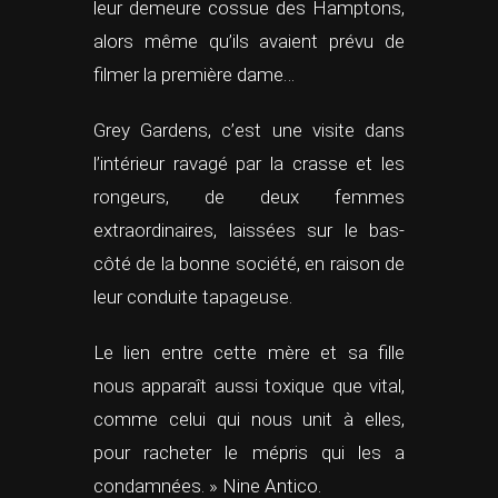
leur demeure cossue des Hamptons,
alors même qu’ils avaient prévu de
filmer la première dame…
Grey Gardens, c’est une visite dans
l’intérieur ravagé par la crasse et les
rongeurs, de deux femmes
extraordinaires, laissées sur le bas-
côté de la bonne société, en raison de
leur conduite tapageuse.
Le lien entre cette mère et sa fille
nous apparaît aussi toxique que vital,
comme celui qui nous unit à elles,
pour racheter le mépris qui les a
condamnées. » Nine Antico.