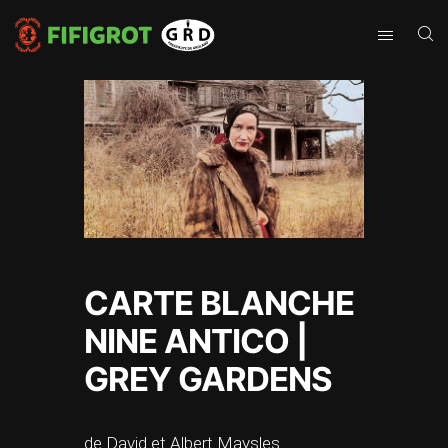
CARTE BLANCHE
NINE ANTICO |
GREY GARDENS
de David et Albert Maysles