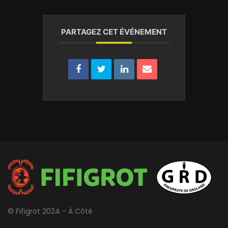
PARTAGEZ CET ÉVÉNEMENT
© Fifigrot 2024 - À Côté