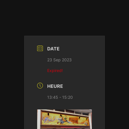
DATE
23 Sep 2023
Expired!
HEURE
13:45 - 15:20