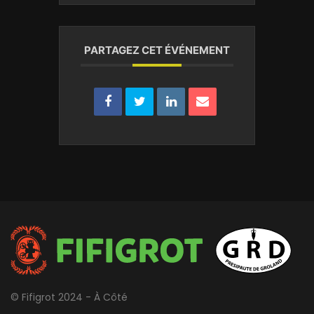
PARTAGEZ CET ÉVÉNEMENT
© Fifigrot 2024 - À Côté