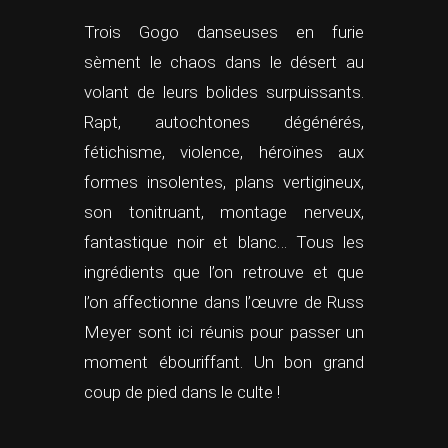
Trois Gogo danseuses en furie
sèment le chaos dans le désert au
volant de leurs bolides surpuissants.
Rapt, autochtones dégénérés,
fétichisme, violence, héroïnes aux
formes insolentes, plans vertigineux,
son tonitruant, montage nerveux,
fantastique noir et blanc… Tous les
ingrédients que l’on retrouve et que
l’on affectionne dans l’œuvre de Russ
Meyer sont ici réunis pour passer un
moment ébouriffant. Un bon grand
coup de pied dans le culte !