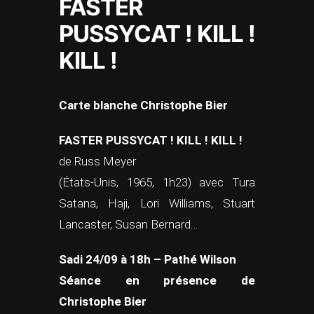
FASTER
PUSSYCAT ! KILL !
KILL !
Carte blanche Christophe Bier
FASTER PUSSYCAT ! KILL ! KILL !
de Russ Meyer
(États-Unis, 1965, 1h23) avec Tura
Satana, Haji, Lori Williams, Stuart
Lancaster, Susan Bernard…
Sadi 24/09 à 18h – Pathé Wilson
Séance en présence de
Christophe Bier