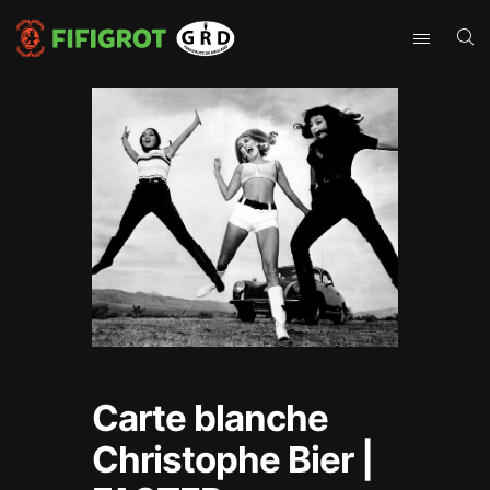
Carte blanche
Christophe Bier |