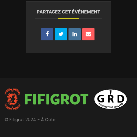
PARTAGEZ CET ÉVÉNEMENT
© Fifigrot 2024 - À Côté