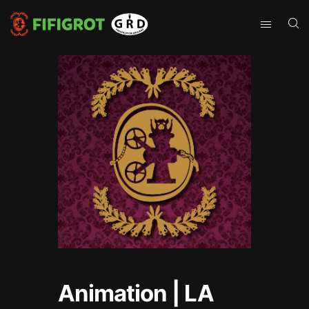
Animation | LA