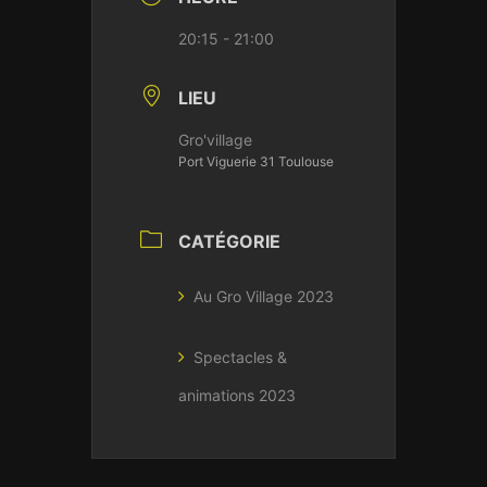
20:15 - 21:00
LIEU
Gro'village
Port Viguerie 31 Toulouse
CATÉGORIE
Au Gro Village 2023
Spectacles &
animations 2023