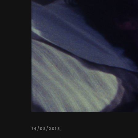
14/08/2018