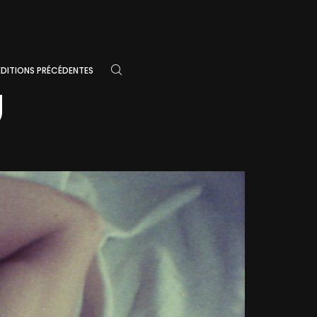
ÉDITIONS PRÉCÉDENTES
U