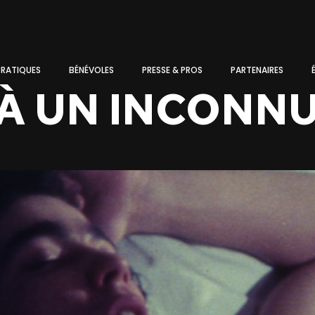
PRATIQUES
BÉNÉVOLES
PRESSE & PROS
PARTENAIRES
À UN INCONN