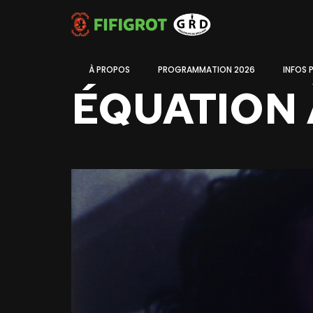
À PROPOS
PROGRAMMATION 2026
INFOS 
ÉQUATION 