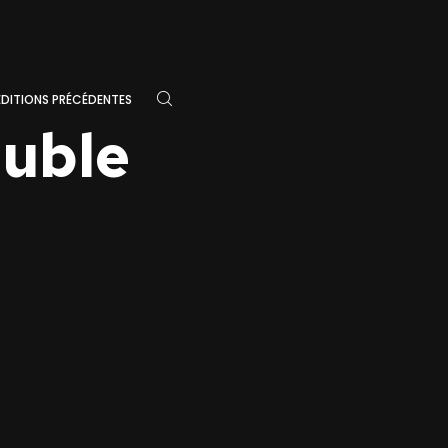
ÉDITIONS PRÉCÉDENTES
ouble