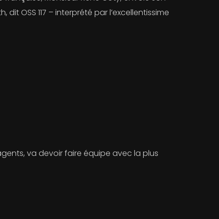
dit OSS 117 – interprété par l’excellentissime
agents, va devoir faire équipe avec la plus