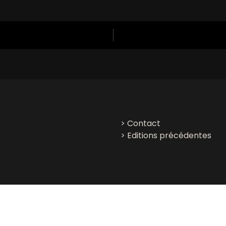
>
Contact
>
Editions précédentes