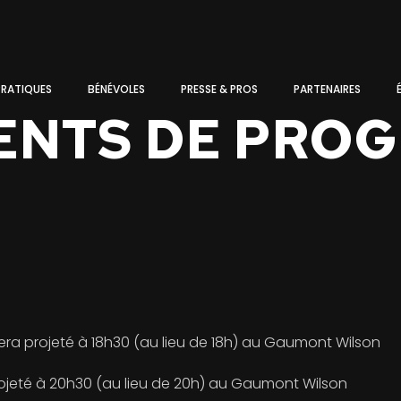
PRATIQUES
BÉNÉVOLES
PRESSE & PROS
PARTENAIRES
NTS DE PRO
era projeté à 18h30 (au lieu de 18h) au Gaumont Wilson
rojeté à 20h30 (au lieu de 20h) au Gaumont Wilson