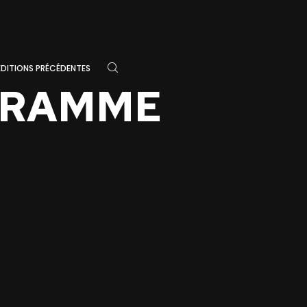
ÉDITIONS PRÉCÉDENTES
GRAMME