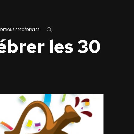
ÉDITIONS PRÉCÉDENTES
lébrer les 30