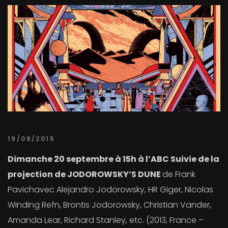
19/08/2015
Dimanche 20 septembre à 15h à l’ABC Suivie de la
projection de JODOROWSKY’S DUNE
de Frank
Pavichavec Alejandro Jodorowsky, HR Giger, Nicolas
Winding Refn, Brontis Jodorowsky, Christian Vander,
Amanda Lear, Richard Stanley, etc. (2013, France –