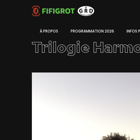
À PROPOS
PROGRAMMATION 2026
INFOS 
Trilogie Harm