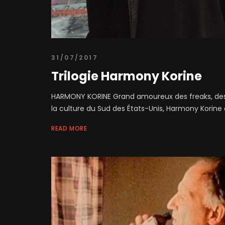
31/07/2017
Trilogie Harmony Korine
HARMONY KORINE Grand amoureux des freaks, des
la culture du Sud des États-Unis, Harmony Korine 
READ MORE