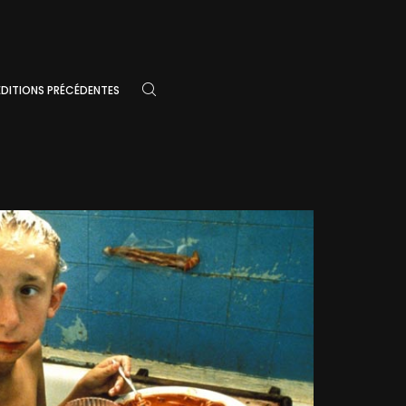
ÉDITIONS PRÉCÉDENTES