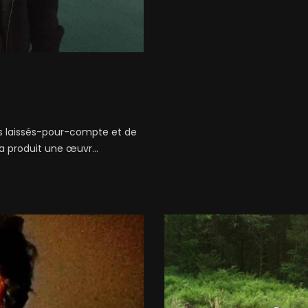
 laissés-pour-compte et de
a produit une œuvr...