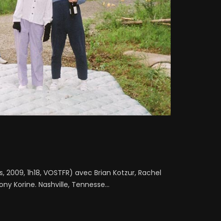
, 2009, 1h18, VOSTFR) avec Brian Kotzur, Rachel
ny Korine. Nashville, Tennesse...