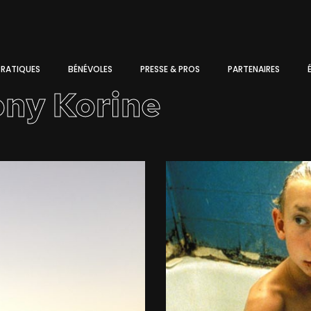
PRATIQUES
BÉNÉVOLES
PRESSE & PROS
PARTENAIRES
ony Korine