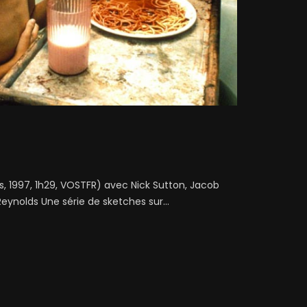
, 1997, 1h29, VOSTFR) avec Nick Sutton, Jacob
eynolds Une série de sketches sur...