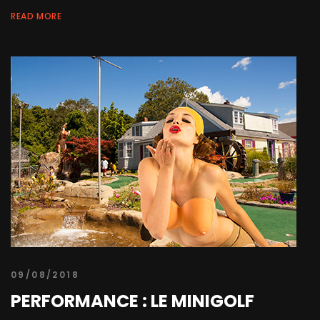
READ MORE
09/08/2018
PERFORMANCE : LE MINIGOLF