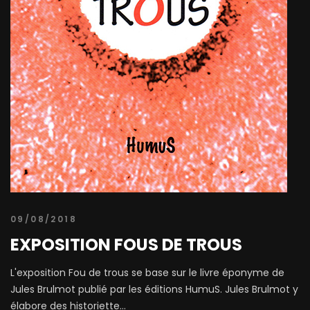
09/08/2018
EXPOSITION FOUS DE TROUS
L'exposition Fou de trous se base sur le livre éponyme de
Jules Brulmot publié par les éditions HumuS. Jules Brulmot y
élabore des historiette...