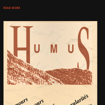
READ MORE