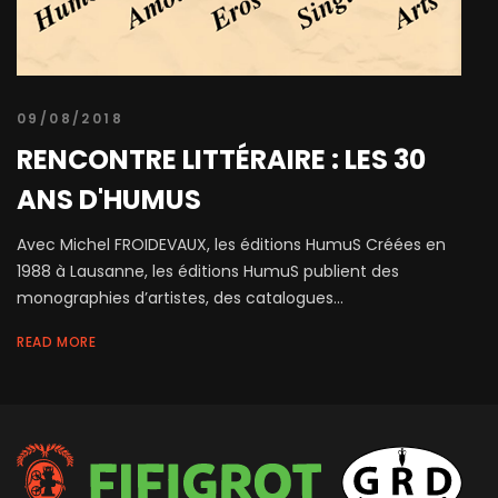
09/08/2018
RENCONTRE LITTÉRAIRE : LES 30
ANS D'HUMUS
Avec Michel FROIDEVAUX, les éditions HumuS Créées en
1988 à Lausanne, les éditions HumuS publient des
monographies d’artistes, des catalogues...
READ MORE