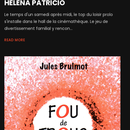
HELENA PATRICIO
Le temps d'un samedi après midi, le top du loisir prolo
s'installe dans le hall de la cinémathèque. Le jeu de
divertissement familial y rencon...
READ MORE