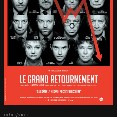
19/08/2015