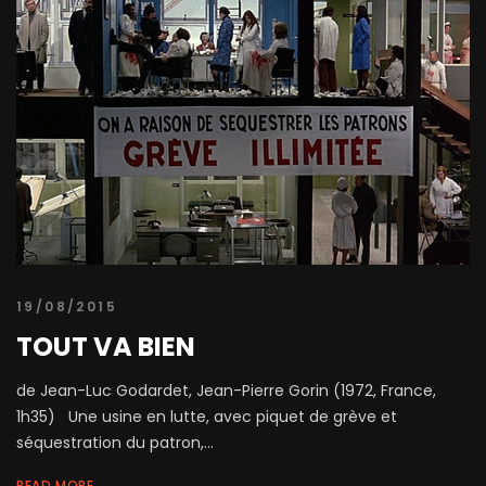
19/08/2015
TOUT VA BIEN
de Jean-Luc Godardet, Jean-Pierre Gorin (1972, France,
1h35) Une usine en lutte, avec piquet de grève et
séquestration du patron,...
READ MORE