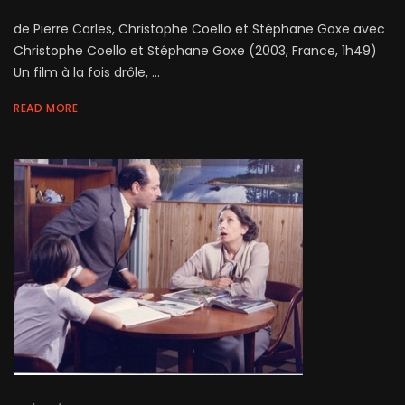
de Pierre Carles, Christophe Coello et Stéphane Goxe avec
Christophe Coello et Stéphane Goxe (2003, France, 1h49)
Un film à la fois drôle, ...
READ MORE