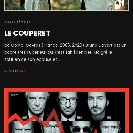
19/08/2015
LE COUPERET
de Costa-Gavras (France, 2005, 2h20) Bruno Davert est un
cadre très supérieur qui s’est fait licencier. Malgré le
soutien de son épouse et ...
READ MORE