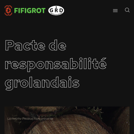
Pacte de
responsabilité
grolandais