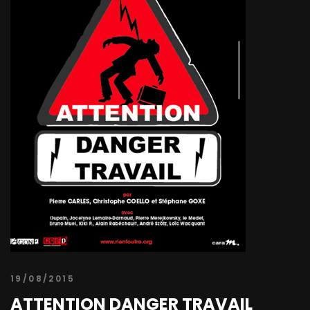
19/08/2015
ATTENTION DANGER TRAVAIL