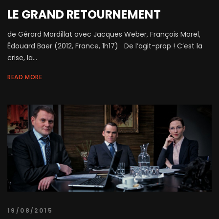
LE GRAND RETOURNEMENT
de Gérard Mordillat avec Jacques Weber, François Morel,
Édouard Baer (2012, France, 1h17) De l’agit-prop ! C’est la
crise, la...
READ MORE
19/08/2015