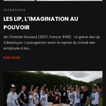
19/08/2015
LES LIP, L’IMAGINATION AU
POUVOIR
de Christian Rouaud (2007, France, 1h58) La grève des Lip
à Besançon. L’autogestion avec la reprise du travail des
employés à leu...
READ MORE