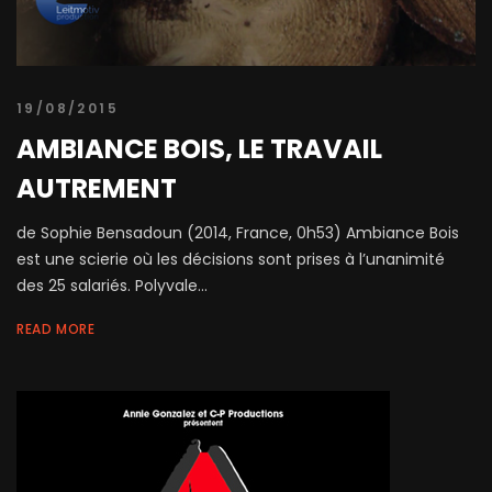
19/08/2015
AMBIANCE BOIS, LE TRAVAIL
AUTREMENT
de Sophie Bensadoun (2014, France, 0h53) Ambiance Bois
est une scierie où les décisions sont prises à l’unanimité
des 25 salariés. Polyvale...
READ MORE