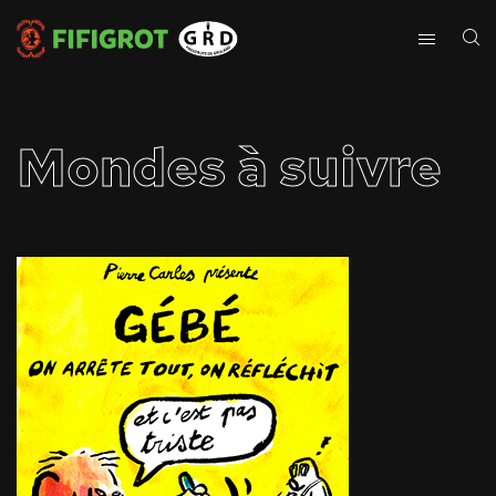
Mondes à suivre