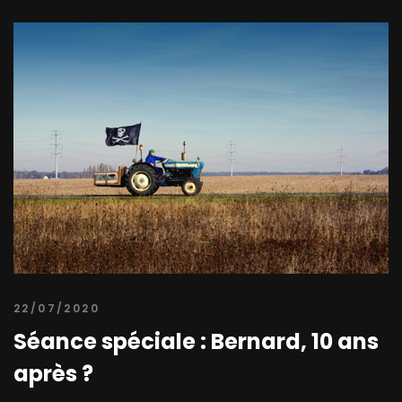
22/07/2020
Séance spéciale : Bernard, 10 ans
après ?