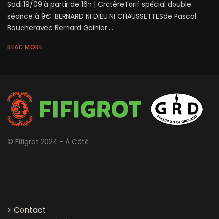
Sadi 19/09 à partir de 16h | CratèreTarif spécial double
séance à 9€. BERNARD NI DIEU NI CHAUSSETTESde Pascal
Boucheravec Bernard Gainier ...
READ MORE
© Fifigrot 2024 - À Côté
>
Contact