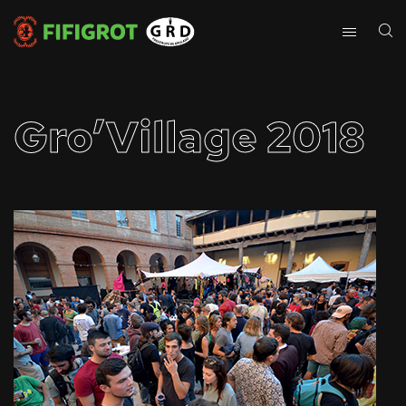
Gro’Village 2018