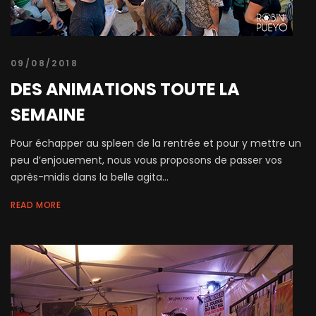
09/08/2018
DES ANIMATIONS TOUTE LA
SEMAINE
Pour échapper au spleen de la rentrée et pour y mettre un
peu d’enjouement, nous vous proposons de passer vos
après-midis dans la belle agita...
READ MORE