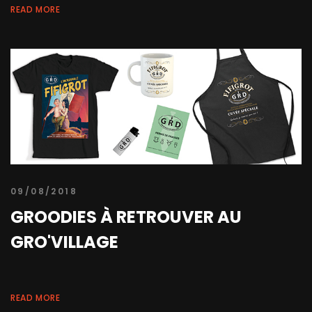
READ MORE
09/08/2018
GROODIES À RETROUVER AU
GRO'VILLAGE
READ MORE