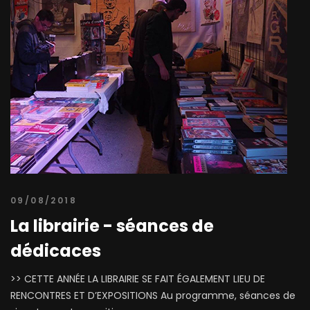
09/08/2018
La librairie - séances de
dédicaces
>> CETTE ANNÉE LA LIBRAIRIE SE FAIT ÉGALEMENT LIEU DE
RENCONTRES ET D’EXPOSITIONS Au programme, séances de