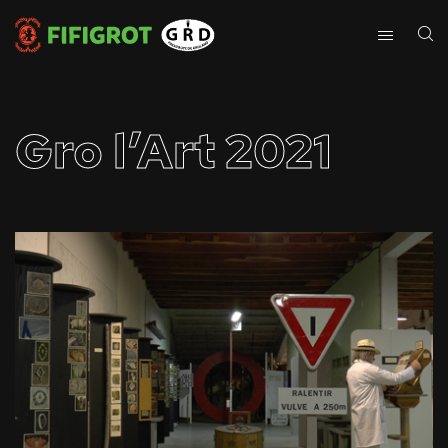
Gro l’Art 2021