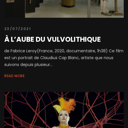
23/07/2021
À L’AUBE DU VULVOLITHIQUE
de Fabrice Leroy(France, 2020, documentaire, 1h38) Ce film
est un portrait de Claudius Cap Blanc, artiste que nous
suivons depuis plusieur...
READ MORE