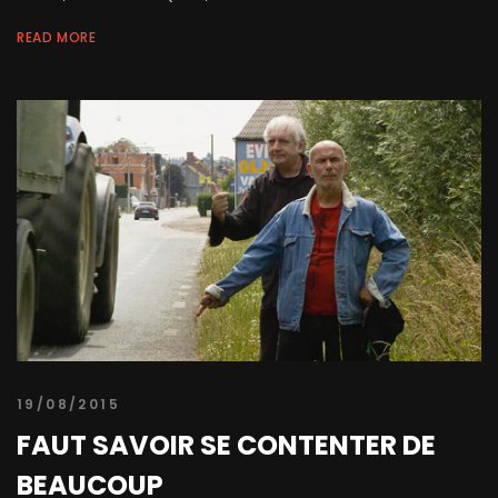
READ MORE
19/08/2015
FAUT SAVOIR SE CONTENTER DE
BEAUCOUP