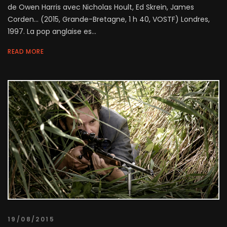
de Owen Harris avec Nicholas Hoult, Ed Skrein, James
Corden... (2015, Grande-Bretagne, 1 h 40, VOSTF) Londres,
1997. La pop anglaise es...
READ MORE
19/08/2015