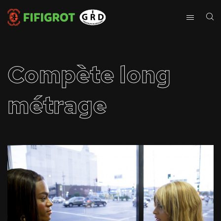
Compète long
métrage