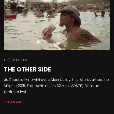
19/08/2015
THE OTHER SIDE
de Roberto Minervini avec Mark Kelley, Lisa Allen, James Lee
Miller... (2015, France-Italie, 1 h 32 min, VOSTF) Dans un
territoire invi...
READ MORE