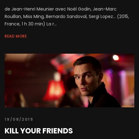
de Jean-Henri Meunier avec Noël Godin, Jean-Marc
Rouillan, Miss Ming, Bernardo Sandoval, Sergi Lopez... (2015,
France, 1 h 30 min) La r...
READ MORE
19/08/2015
KILL YOUR FRIENDS