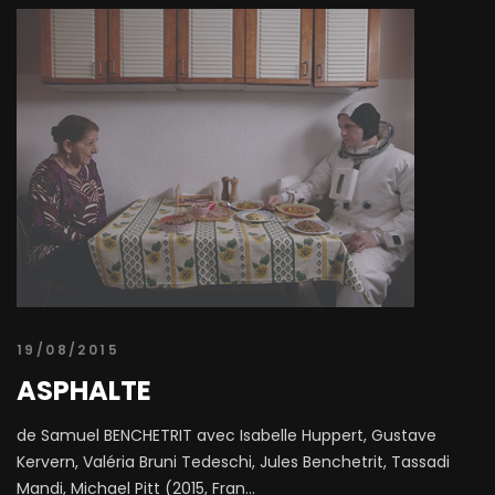
19/08/2015
ASPHALTE
de Samuel BENCHETRIT avec Isabelle Huppert, Gustave
Kervern, Valéria Bruni Tedeschi, Jules Benchetrit, Tassadi
Mandi, Michael Pitt (2015, Fran...