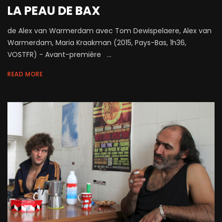
LA PEAU DE BAX
de Alex van Warmerdam avec Tom Dewispelaere, Alex van
Warmerdam, Maria Kraakman (2015, Pays-Bas, 1h36,
VOSTFR) - Avant-première ...
READ MORE