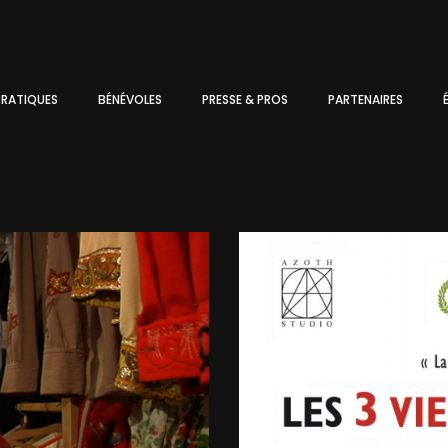
PRATIQUES
BÉNÉVOLES
PRESSE & PROS
PARTENAIRES