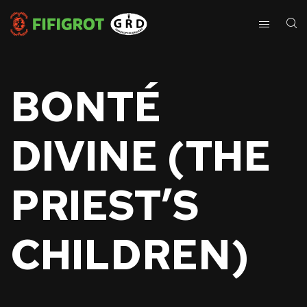
BONTÉ
DIVINE (THE
PRIEST’S
CHILDREN)