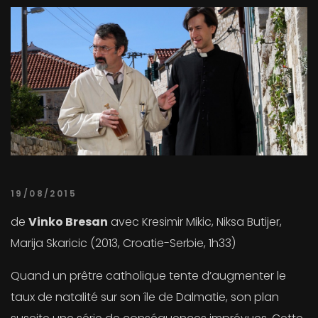
19/08/2015
de
Vinko Bresan
avec Kresimir Mikic, Niksa Butijer,
Marija Skaricic (2013, Croatie-Serbie, 1h33)
Quand un prêtre catholique tente d’augmenter le
taux de natalité sur son île de Dalmatie, son plan