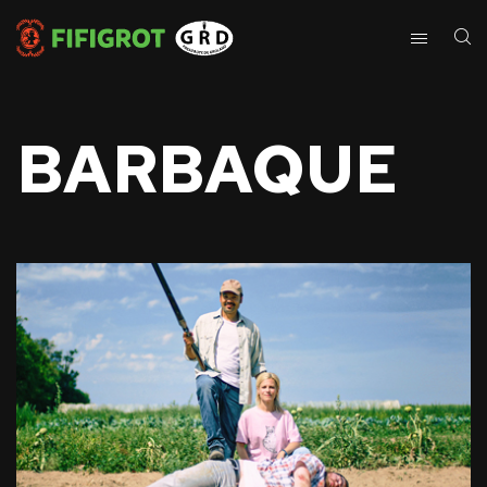
BARBAQUE