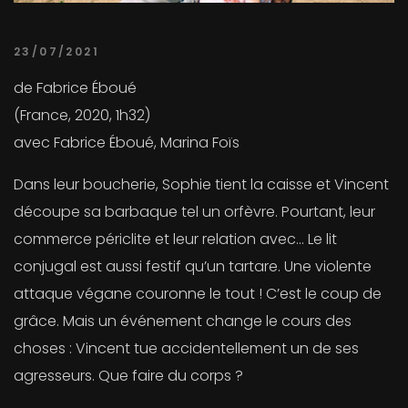
23/07/2021
de Fabrice Éboué
(France, 2020, 1h32)
avec Fabrice Éboué, Marina Foïs
Dans leur boucherie, Sophie tient la caisse et Vincent
découpe sa barbaque tel un orfèvre. Pourtant, leur
commerce périclite et leur relation avec… Le lit
conjugal est aussi festif qu’un tartare. Une violente
attaque végane couronne le tout ! C’est le coup de
grâce. Mais un événement change le cours des
choses : Vincent tue accidentellement un de ses
agresseurs. Que faire du corps ?