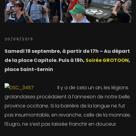
20/08/2015
Samedi 19 septembre, à partir de 17h – Au départ
de la place Capitole. Puis à 19h,
Soirée GROTOON
,
place Saint-Sernin
Il y a de cela un an, les légions
grolandaises procédaient à l’annexion de notre belle
province occitane. Si la barrière de la langue ne fut
pas insurmontable, en revanche, celle de la monnaie,
l’Eugro, ne s’est pas laissée franchir en douceur.