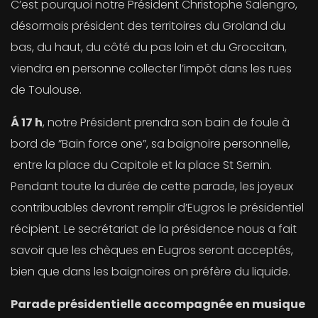
C’est pourquoi notre Président Christophe Salengro,
désormais président des territoires du Groland du
bas, du haut, du côté du pas loin et du Groccitan,
viendra en personne collecter l’impôt dans les rues
de Toulouse.
Á 17 h
, notre Président prendra son bain de foule à
bord de ”Bain force one”, sa baignoire personnelle,
entre la place du Capitole et la place St Sernin.
Pendant toute la durée de cette parade, les joyeux
contribuables devront remplir d’Eugros le présidentiel
récipient. Le secrétariat de la présidence nous a fait
savoir que les chèques en Eugros seront acceptés,
bien que dans les baignoires on préfère du liquide.
Parade présidentielle accompagnée en musique