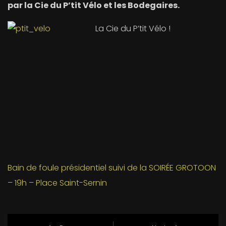
par la Cie du P’tit Vélo et les Bodegaires.
La Cie du P’tit Vélo !
Bain de foule présidentiel suivi de la SOIRÉE GROTOON
– 19h – Place Saint-Sernin