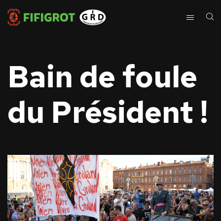
Bain de foule
du Président !