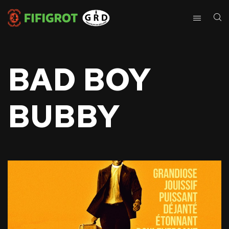
BAD BOY
BUBBY