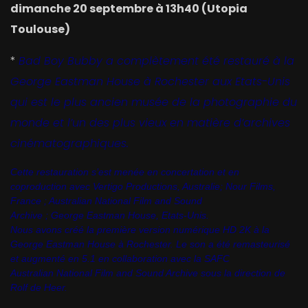
dimanche 20 septembre à 13h40 (Utopia
Toulouse)
*
Bad Boy Bubby a complètement été restauré à la
George Eastman House à Rochester aux Etats-Unis
qui est le plus ancien musée de la photographie du
monde et l’un des plus vieux en matière d’archives
cinématographiques.
Cette
restauration s’est menée en concertation et en
coproduction avec Vertigo
Productions, Australie; Nour Films,
France ; Australian National Film and Sound
Archive ; George Eastman House, Etats-Unis.
Nous
avons créé la première
version numérique HD 2K à la
George Eastman House à Rochester. Le son a été
remasteurisé
et augmenté en 5.1 en collaboration avec la SAFC
Australian
National Film and Sound Archive sous la direction de
Rolf de Heer.