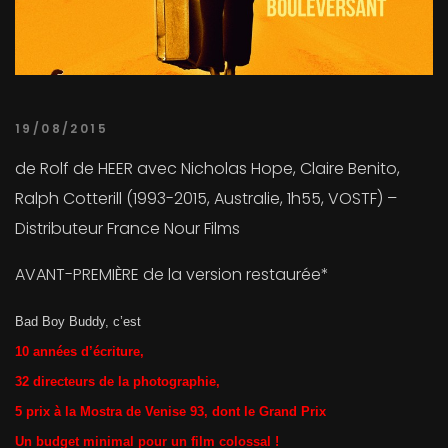
19/08/2015
de Rolf de HEER avec Nicholas Hope, Claire Benito,
Ralph Cotterill (1993-2015, Australie, 1h55, VOSTF) –
Distributeur France Nour Films
AVANT-PREMIÈRE de la version restaurée*
Bad Boy Buddy, c’est
10 années d’écriture,
32 directeurs de la photographie,
5 prix à la Mostra de Venise 93, dont le Grand Prix
Un budget minimal pour un film colossal !