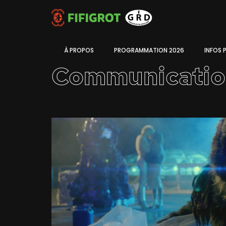
À PROPOS
PROGRAMMATION 2026
INFOS 
Communicatio