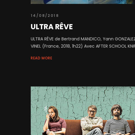
14/08/2018
ULTRA RÊVE
ULTRA RÊVE de Bertrand MANDICO, Yann GONZALEZ
VINEL (France, 2018, 1h22) Avec AFTER SCHOOL KNIF
READ MORE