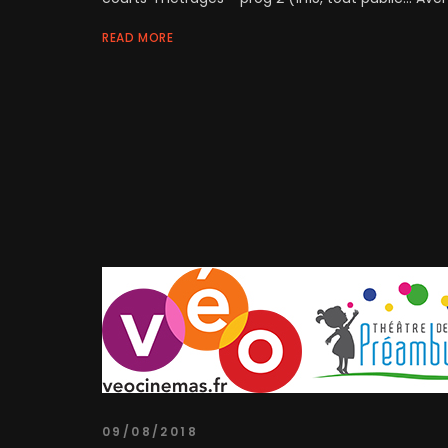
READ MORE
09/08/2018