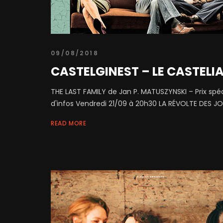
09/08/2018
CASTELGINEST – LE CASTELI
THE LAST FAMILY de Jan P. MATUSZYNSKI – Prix spécia
d'infos Vendredi 21/09 à 20h30 LA RÉVOLTE DES JOU
READ MORE