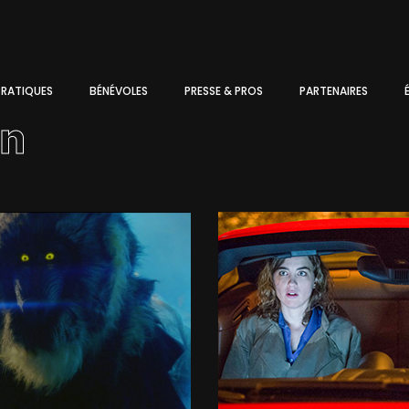
PRATIQUES
BÉNÉVOLES
PRESSE & PROS
PARTENAIRES
n