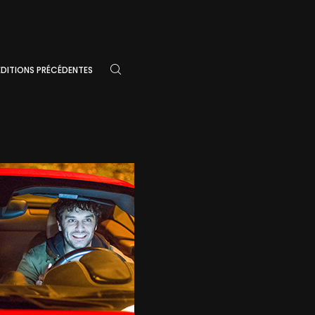
ÉDITIONS PRÉCÉDENTES