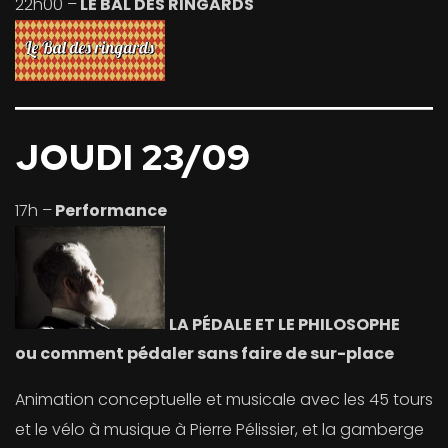
22h00 –
LE BAL DES RINGARDS
JOUDI 23/09
17h –
Performance
LA PÉDALE ET LE PHILOSOPHE
ou comment pédaler sans faire de sur-place
Animation conceptuelle et musicale avec les 45 tours
et le vélo à musique à Pierre Pélissier, et la gamberge