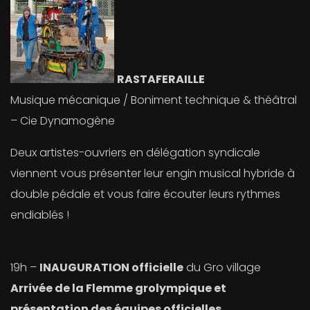
RASTAFERAILLE
Musique mécanique / Boniment technique & théâtral
– Cie Dynamogène
Deux artistes-ouvriers en délégation syndicale
viennent vous présenter leur engin musical hybride à
double pédale et vous faire écouter leurs rythmes
endiablés !
19h –
INAUGURATION officielle
du Gro village
Arrivée de la Flemme grolympique et
présentation des équipes officielles