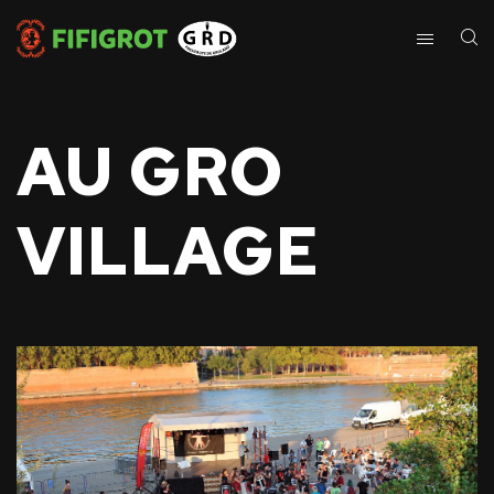
AU GRO
VILLAGE