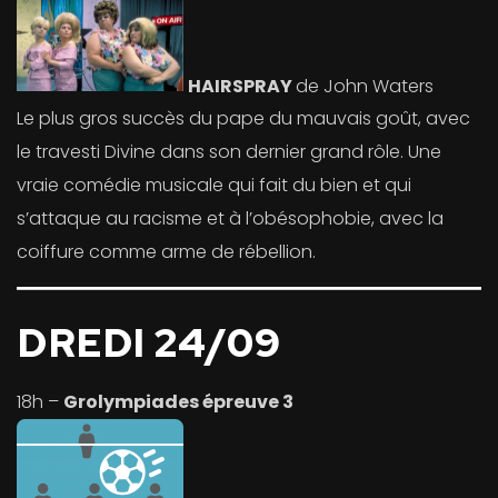
HAIRSPRAY
de John Waters
Le plus gros succès du pape du mauvais goût, avec
le travesti Divine dans son dernier grand rôle. Une
vraie comédie musicale qui fait du bien et qui
s’attaque au racisme et à l’obésophobie, avec la
coiffure comme arme de rébellion.
DREDI 24/09
18h –
Grolympiades épreuve 3