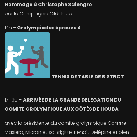
Hommage à Christophe Salengro
par la Compagnie Cildeloup
14h –
Grolympiades épreuve 4
TENNIS DE TABLE DE BISTROT
17h30 –
ARRIVÉE DE LA GRANDE DELEGATION DU
COMITE GROLYMPIQUE AUX CÔTÉS DE HOUBA
avec la présidente du comité grolympique Corinne
Masiero, Micron et sa Brigitte, Benoît Delépine et bien