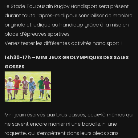
Le Stade Toulousain Rugby Handisport sera présent
durant toute l’après-midi pour sensibiliser de manière
originale et ludique au handicap grâce à la mise en
place d’épreuves sportives.
Venez tester les différentes activités handisport !
14h30-17h – MINI JEUX GROLYMPIQUES DES SALES
GOSSES
Mini jeux réservés aux bras cassés, ceux-là mêmes qui
ne savent encore manier ni une baballe, ni une
raquette, qui s’empêtrent dans leurs pieds sans