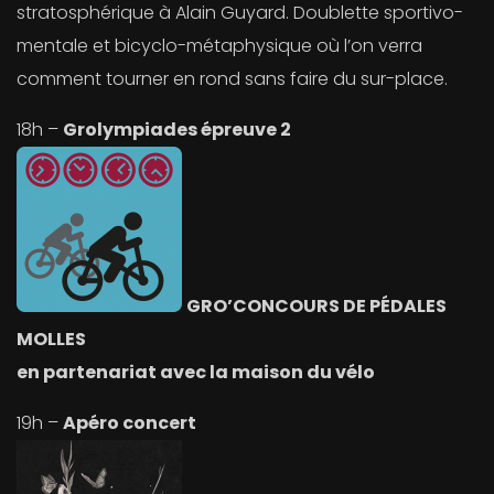
stratosphérique à Alain Guyard. Doublette sportivo-
mentale et bicyclo-métaphysique où l’on verra
comment tourner en rond sans faire du sur-place.
18h –
Grolympiades épreuve 2
GRO’CONCOURS DE PÉDALES
MOLLES
en partenariat avec la maison du vélo
19h –
Apéro concert