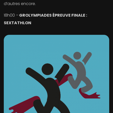
d’autres encore.
18h00 –
GROLYMPIADES ÉPREUVE FINALE :
SEXTATHLON