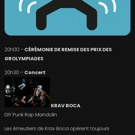
20h00 –
CÉRÉMONIE DE REMISE DES PRIX DES
GROLYMPIADES
20h30 –
Concert
KRAV BOCA
DIY Punk Rap Mandolin
Les émeutiers de Krav Boca opèrent toujours