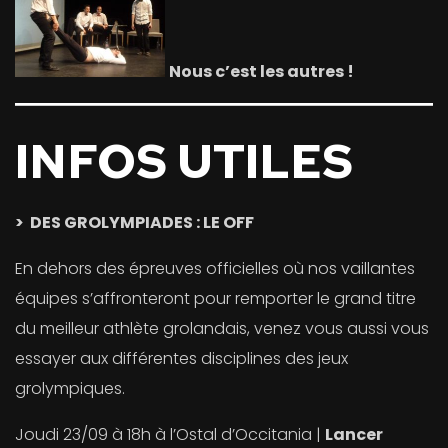
Nous c’est les autres !
INFOS UTILES
> DES GROLYMPIADES : LE OFF
En dehors des épreuves officielles où nos vaillantes
équipes s’affronteront pour remporter le grand titre
du meilleur athlète grolandais, venez vous aussi vous
essayer aux différentes disciplines des jeux
grolympiques.
Joudi 23/09 à 18h à l’Ostal d’Occitania |
Lancer