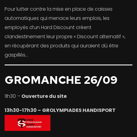
Pour lutter contre la mise en place de caisses
automatiques qui menace leurs emplois, les
employés d’un Hard Discount créent
clandestinement leur propre « Discount alternatif »,
en récupérant des produits qui auraient dû être
gaspillés…
GROMANCHE 26/09
11h30 –
Ouverture du site
13h30-17h30 –
GROLYMPIADES HANDISPORT