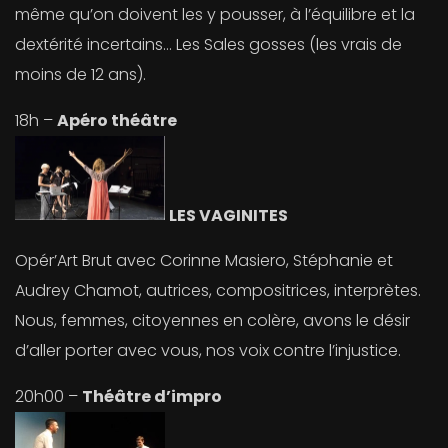
même qu’on doivent les y pousser, à l’équilibre et la
dextérité incertains… Les Sales gosses (les vrais de
moins de 12 ans).
18h –
Apéro théâtre
LES VAGINITES
Opér’Art Brut avec Corinne Masiero, Stéphanie et
Audrey Chamot, autrices, compositrices, interprètes.
Nous, femmes, citoyennes en colère, avons le désir
d’aller porter avec vous, nos voix contre l’injustice.
20h00 –
Théâtre d’impro