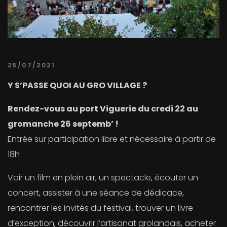
26/07/2021
Y S’PASSE QUOI AU GRO VILLAGE ?
Rendez-vous au port Viguerie du credi 22 au
gromanche 26 septemb’ !
Entrée sur participation libre et nécessaire à partir de
18h
Voir un film en plein air, un spectacle, écouter un
concert, assister à une séance de dédicace,
rencontrer les invités du festival, trouver un livre
d’exception, découvrir l’artisanat grolandais, acheter