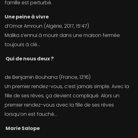
famille est perturbé.
Une peine à vivre
d’Omar Amroun (Algérie, 2017, 15’47)
Malika s’ennui à mourir dans une maison fermée
toujours à clé…
Qui de nous deux ?
de Benjamin Bouhana (France, 13’16)
Un premier rendez-vous, c’est jamais simple. Avec la
fille de ses rêves, ça devient compliqué. Alors un
premier rendez-vous avec la fille de ses rêves
lorsqu’on est fauché…
Marie Salope