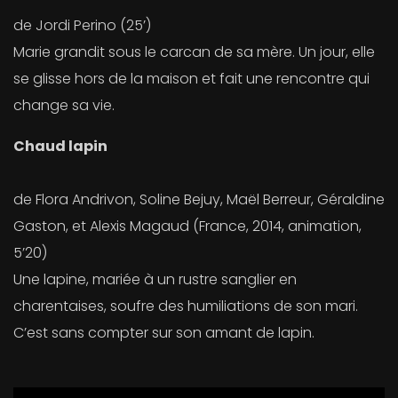
de Jordi Perino (25’)
Marie grandit sous le carcan de sa mère. Un jour, elle
se glisse hors de la maison et fait une rencontre qui
change sa vie.
Chaud lapin
de Flora Andrivon, Soline Bejuy, Maël Berreur, Géraldine
Gaston, et Alexis Magaud (France, 2014, animation,
5’20)
Une lapine, mariée à un rustre sanglier en
charentaises, soufre des humiliations de son mari.
C’est sans compter sur son amant de lapin.