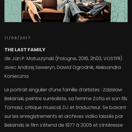
11/08/2017
THE LAST FAMILY
de Jan P. Matuszynski (Pologne, 2016, 2h03, VOSTFR)
avec Andrzej Seweryn, Dawid Ogrodnik, Aleksandra
Konieczna
Le portrait singulier d’une famille d’artistes : Zdzislaw
Beksinski, peintre surréaliste, sa femme Zofia et son fils
Tomasz, critique musical, DJ et traducteur. Se basant
sur les enregistrements et archives vidéo laissés par
Beksinski, le film s’étend de 1977 à 2005 et s’intéresse