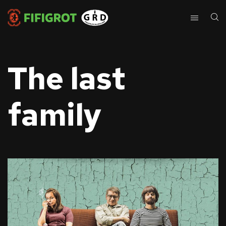
The last
family