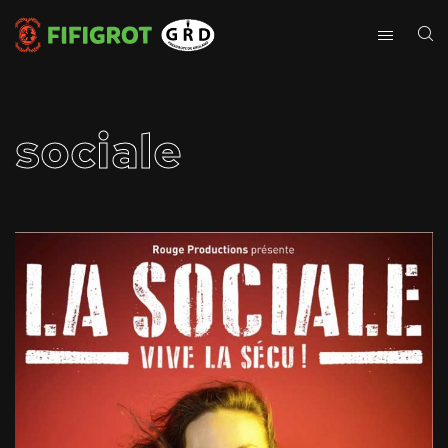
sociale