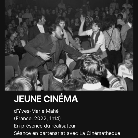
JEUNE CINÉMA
d’Yves-Marie Mahé
(France, 2022, 1h14)
En présence du réalisateur
Séance en partenariat avec La Cinémathèque