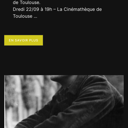
de Toulouse.
Dredi 22/09 à 19h – La Cinémathèque de
Toulouse
...
EN SAVOIR PLUS