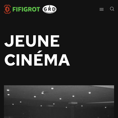
JEUNE
CINÉMA