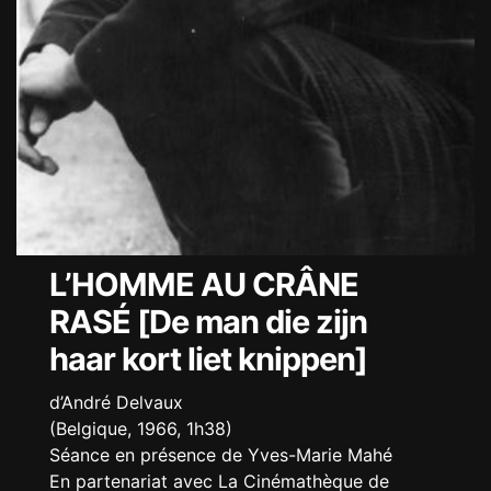
L’HOMME AU CRÂNE
RASÉ [De man die zijn
haar kort liet knippen]
d’André Delvaux
(Belgique, 1966, 1h38)
Séance en présence de Yves-Marie Mahé
En partenariat avec La Cinémathèque de