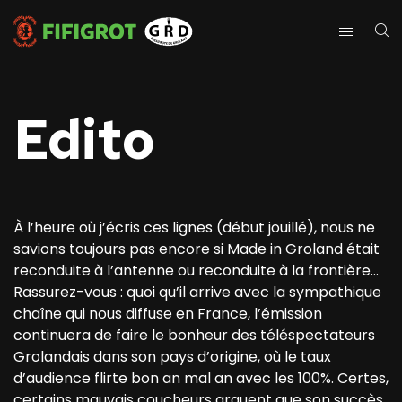
Edito
À l’heure où j’écris ces lignes (début jouillé), nous ne
savions toujours pas encore si Made in Groland était
reconduite à l’antenne ou reconduite à la frontière…
Rassurez-vous : quoi qu’il arrive avec la sympathique
chaîne qui nous diffuse en France, l’émission
continuera de faire le bonheur des téléspectateurs
Grolandais dans son pays d’origine, où le taux
d’audience flirte bon an mal an avec les 100%. Certes,
certains mauvais coucheurs arguent que son succès