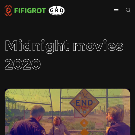
Midnight movies
2020