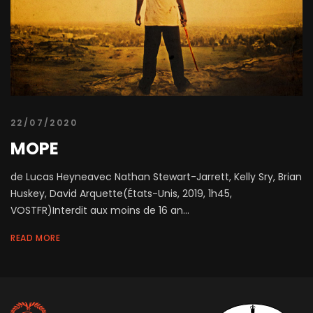
22/07/2020
MOPE
de Lucas Heyneavec Nathan Stewart-Jarrett, Kelly Sry, Brian
Huskey, David Arquette(États-Unis, 2019, 1h45,
VOSTFR)Interdit aux moins de 16 an...
READ MORE