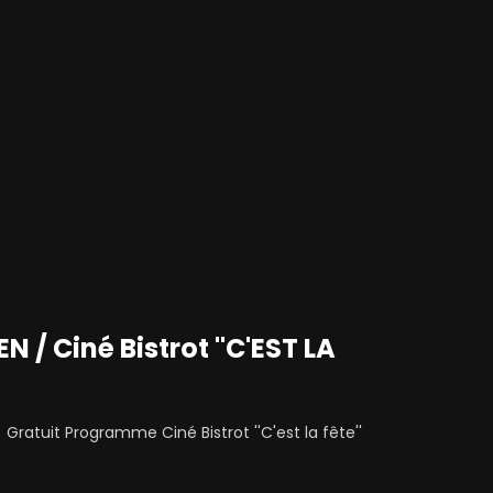
 / Ciné Bistrot "C'EST LA
Gratuit Programme Ciné Bistrot ''C'est la fête''