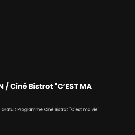
 / Ciné Bistrot "C’EST MA
 Gratuit Programme Ciné Bistrot ''C'est ma vie''