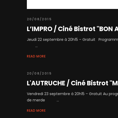
20/08/2015
L’IMPRO / Ciné Bistrot "BON 
Jeudi 22 septembre à 20h15 – Gratuit Programm
...
READ MORE
20/08/2015
L'AUTRUCHE / Ciné Bistrot 
Vendredi 23 septembre à 20h15 – Gratuit Au prog
de merde ...
READ MORE