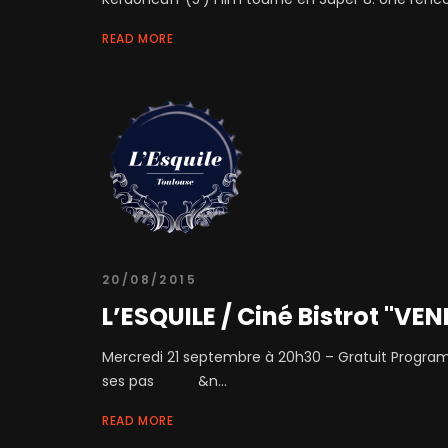
READ MORE
20/08/2015
L’ESQUILE / Ciné Bistrot "VEN
Mercredi 21 septembre à 20h30 – Gratuit Programm
ses pas &n...
READ MORE