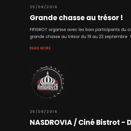
25/08/2016
Grande chasse au trésor !
FIFIGROT organise avec les bars participants du c
grande chasse au trésor du 19 au 23 septembre ! 
READ MORE
25/08/2016
NASDROVIA / Ciné Bistrot - D