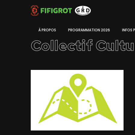
À PROPOS
PROGRAMMATION 2026
INFOS 
Collectif Cult