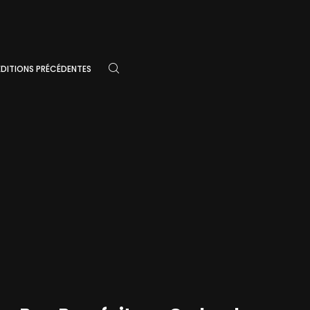
ÉDITIONS PRÉCÉDENTES