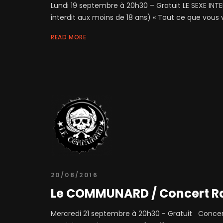
Lundi 19 septembre à 20h30 – Gratuit LE SEXE INTE
interdit aux moins de 18 ans) « Tout ce que vous vo
READ MORE
20/08/2016
Le COMMUNARD / Concert R
Mercredi 21 septembre à 20h30 - Gratuit Concer