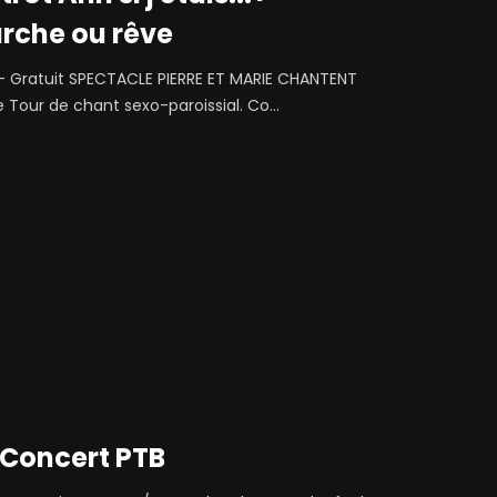
rche ou rêve
– Gratuit SPECTACLE PIERRE ET MARIE CHANTENT
Tour de chant sexo-paroissial. Co...
 Concert PTB