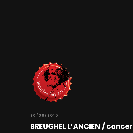
20/08/2015
BREUGHEL L’ANCIEN / concert