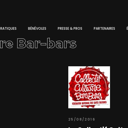
PRATIQUES
BÉNÉVOLES
PRESSE & PROS
PARTENAIRES
ure Bar-bars
25/08/2016