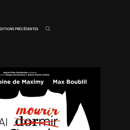
ÉDITIONS PRÉCÉDENTES