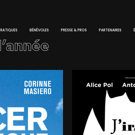
PRATIQUES
BÉNÉVOLES
PRESSE & PROS
PARTENAIRES
l’année