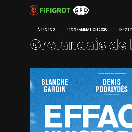
À PROPOS
PROGRAMMATION 2026
INFOS 
Grolandais de 