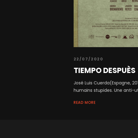
22/07/2020
TIEMPO DESPUÈS
José Luis Cuerda(Espagne, 2018
humains stupides. Une anti-uto
READ MORE