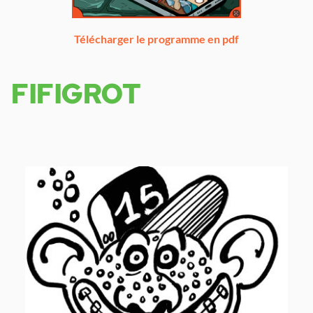
Télécharger le programme en pdf
FIFIGROT