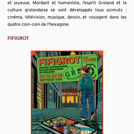
et joyeuse. Mordant et humaniste, l’esprit Groland et la 
culture grolandaise se sont développés tous azimuts : 
cinéma, télévision, musique, dessin, et voyagent dans les 
quatre coin-coin de l’hexagone.
FIFIGROT