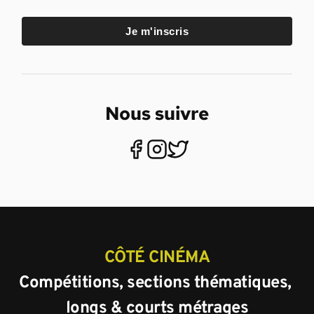
Je m'inscris
Nous suivre
CÔTÉ CINÉMA
Compétitions, sections thématiques, 
longs & courts métrages