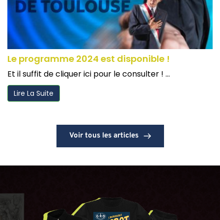
Le programme 2024 est disponible !
Et il suffit de cliquer ici pour le consulter ! ...
Lire La Suite
Voir tous les articles