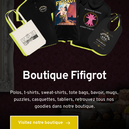
Boutique Fifigrot
Polos, t-shirts, sweat-shirts, tote bags, bavoir, mugs, 
puzzles, casquettes, tabliers, retrouvez tous nos 
goodies dans notre boutique.
Visitez notre boutique