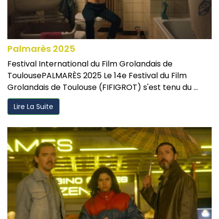
Palmarès 2025
Festival International du Film Grolandais de
ToulousePALMARÈS 2025 Le 14e Festival du Film
Grolandais de Toulouse (FIFIGROT) s'est tenu du ...
Lire La Suite