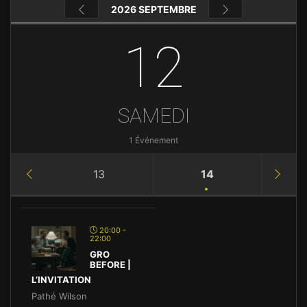
2026 SEPTEMBRE
12
SAMEDI
1 Événement
13
14
20:00 -
22:00
GRO
BEFORE |
L’INVITATION
Pathé Wilson