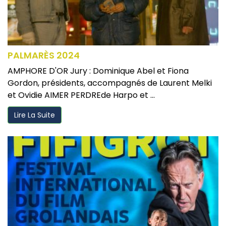
PALMARÈS 2024
AMPHORE D'OR Jury : Dominique Abel et Fiona
Gordon, présidents, accompagnés de Laurent Melki
et Ovidie AIMER PERDREde Harpo et ...
Lire La Suite