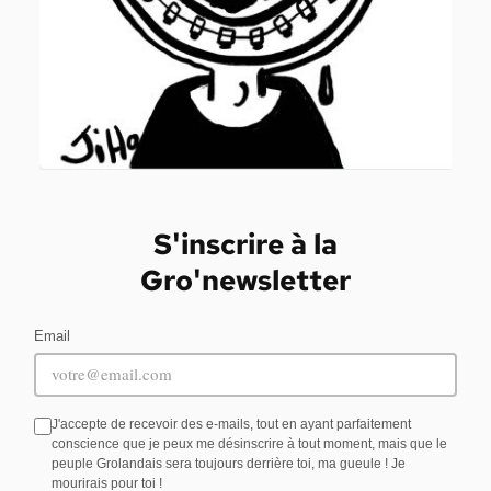
S'inscrire à la
Gro'newsletter
Email
J'accepte de recevoir des e-mails, tout en ayant parfaitement
conscience que je peux me désinscrire à tout moment, mais que le
peuple Grolandais sera toujours derrière toi, ma gueule ! Je
mourirais pour toi !