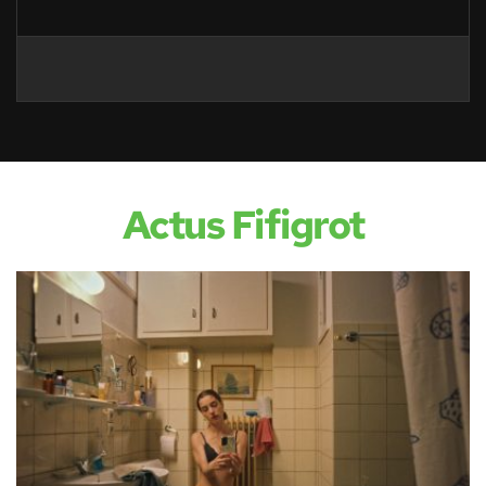
Actus Fifigrot