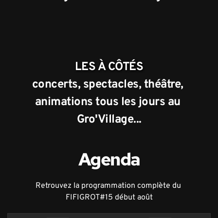
LES À CÔTÉS
concerts, spectacles, théâtre, 
animations tous les jours au 
Gro'Village...
Agenda
Retrouvez la programmation complète du 
FIFIGROT#15 début août