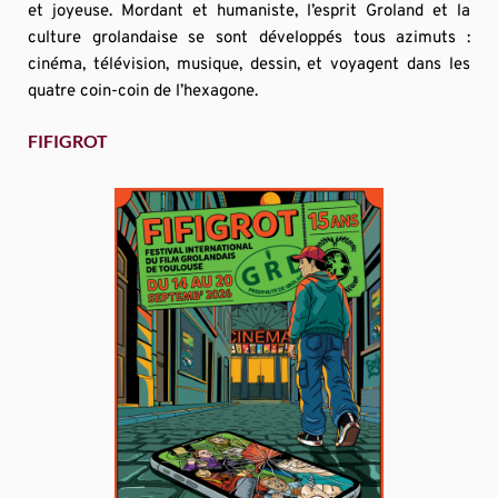
et joyeuse. Mordant et humaniste, l’esprit Groland et la 
culture grolandaise se sont développés tous azimuts : 
cinéma, télévision, musique, dessin, et voyagent dans les 
quatre coin-coin de l’hexagone.
FIFIGROT