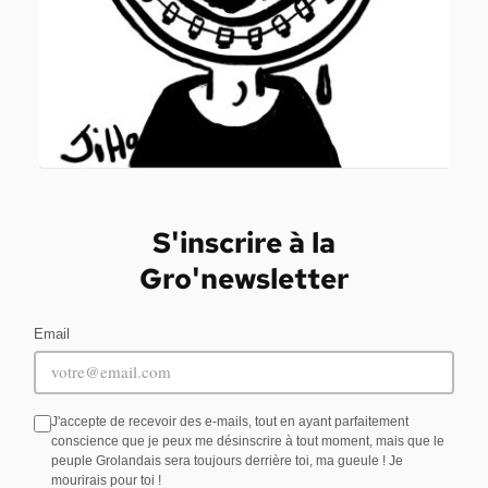
S'inscrire à la
Gro'newsletter
Email
J'accepte de recevoir des e-mails, tout en ayant parfaitement
conscience que je peux me désinscrire à tout moment, mais que le
peuple Grolandais sera toujours derrière toi, ma gueule ! Je
mourirais pour toi !