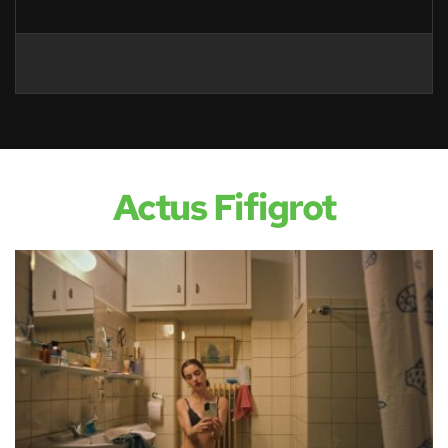
Actus Fifigrot