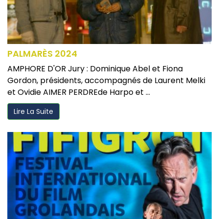
PALMARÈS 2024
AMPHORE D'OR Jury : Dominique Abel et Fiona
Gordon, présidents, accompagnés de Laurent Melki
et Ovidie AIMER PERDREde Harpo et ...
Lire La Suite