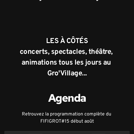
LES À CÔTÉS
concerts, spectacles, théâtre, 
animations tous les jours au 
Gro'Village...
Agenda
Retrouvez la programmation complète du 
FIFIGROT#15 début août