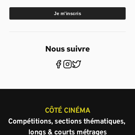
Je m'inscris
Nous suivre
CÔTÉ CINÉMA
Compétitions, sections thématiques, 
longs & courts métrages