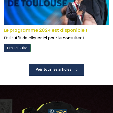
Le programme 2024 est disponible !
Et il suffit de cliquer ici pour le consulter ! ...
Lire La Suite
Voir tous les articles