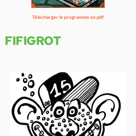
Télécharger le programme en pdf
FIFIGROT