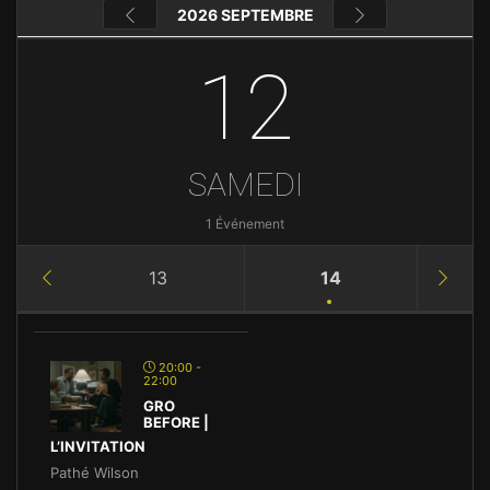
2026 SEPTEMBRE
12
SAMEDI
1 Événement
13
14
20:00 -
22:00
GRO
BEFORE |
L’INVITATION
Pathé Wilson