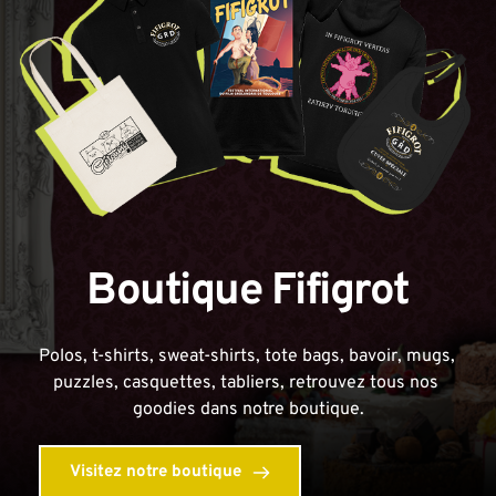
Boutique Fifigrot
Polos, t-shirts, sweat-shirts, tote bags, bavoir, mugs, 
puzzles, casquettes, tabliers, retrouvez tous nos 
goodies dans notre boutique.
Visitez notre boutique