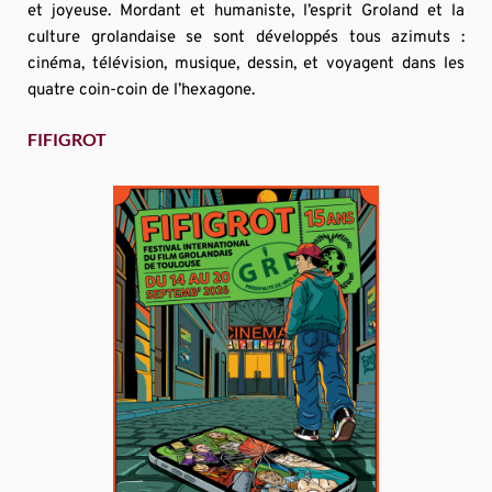
et joyeuse. Mordant et humaniste, l’esprit Groland et la 
culture grolandaise se sont développés tous azimuts : 
cinéma, télévision, musique, dessin, et voyagent dans les 
quatre coin-coin de l’hexagone.
FIFIGROT