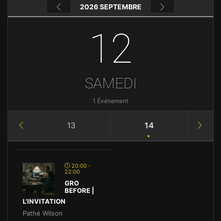
2026 SEPTEMBRE
12
SAMEDI
1 Événement
13
14
20:00 -
22:00
GRO
BEFORE |
L’INVITATION
Pathé Wilson