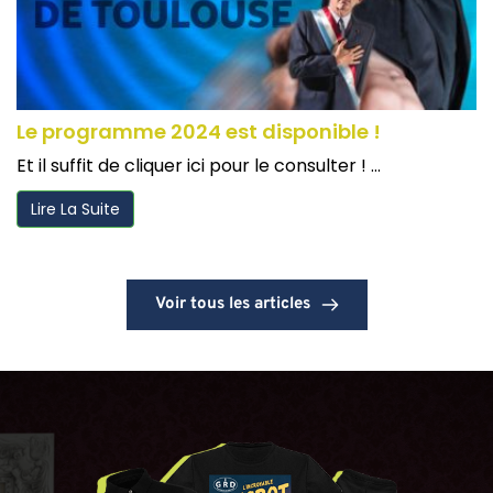
Le programme 2024 est disponible !
Et il suffit de cliquer ici pour le consulter ! ...
Lire La Suite
Voir tous les articles