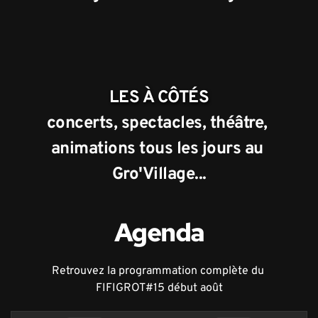
LES À CÔTÉS
concerts, spectacles, théâtre, 
animations tous les jours au 
Gro'Village...
Agenda
Retrouvez la programmation complète du 
FIFIGROT#15 début août