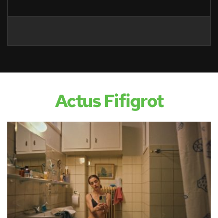
Actus Fifigrot