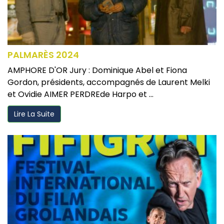
PALMARÈS 2024
AMPHORE D'OR Jury : Dominique Abel et Fiona
Gordon, présidents, accompagnés de Laurent Melki
et Ovidie AIMER PERDREde Harpo et ...
Lire La Suite