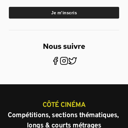
Je m'inscris
Nous suivre
CÔTÉ CINÉMA
Compétitions, sections thématiques, 
longs & courts métrages