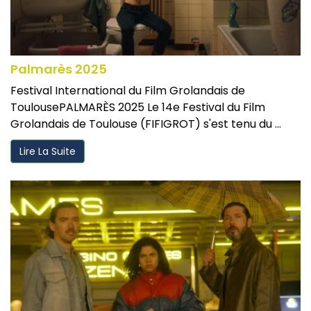
Palmarès 2025
Festival International du Film Grolandais de
ToulousePALMARÈS 2025 Le 14e Festival du Film
Grolandais de Toulouse (FIFIGROT) s'est tenu du ...
Lire La Suite