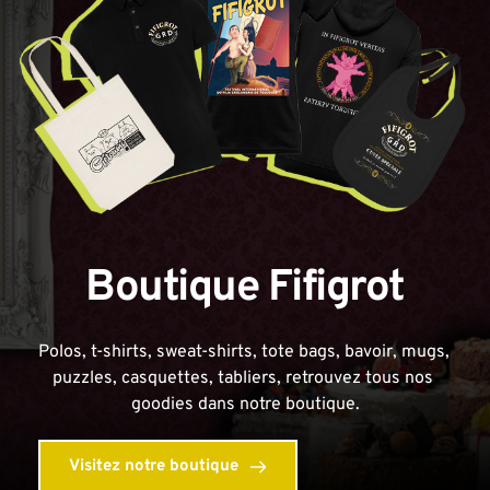
Boutique Fifigrot
Polos, t-shirts, sweat-shirts, tote bags, bavoir, mugs, 
puzzles, casquettes, tabliers, retrouvez tous nos 
goodies dans notre boutique.
Visitez notre boutique