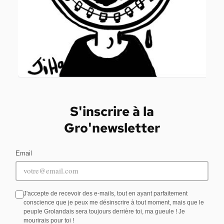
S'inscrire à la
Gro'newsletter
Email
J'accepte de recevoir des e-mails, tout en ayant parfaitement
conscience que je peux me désinscrire à tout moment, mais que le
peuple Grolandais sera toujours derrière toi, ma gueule ! Je
mourirais pour toi !