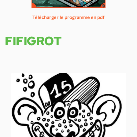
Télécharger le programme en pdf
FIFIGROT