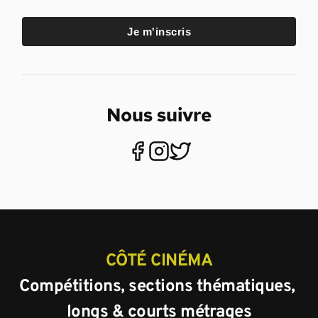
Je m'inscris
Nous suivre
CÔTÉ CINÉMA
Compétitions, sections thématiques, 
longs & courts métrages