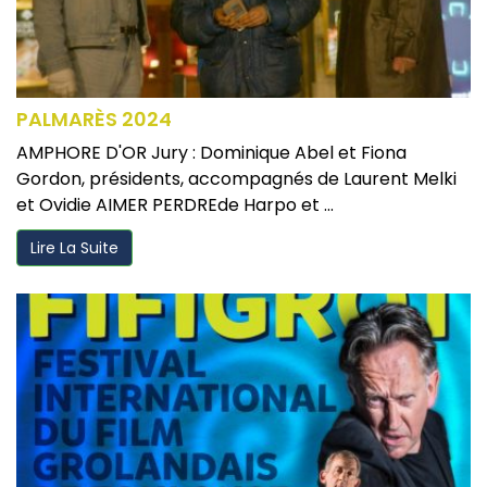
PALMARÈS 2024
AMPHORE D'OR Jury : Dominique Abel et Fiona
Gordon, présidents, accompagnés de Laurent Melki
et Ovidie AIMER PERDREde Harpo et ...
Lire La Suite