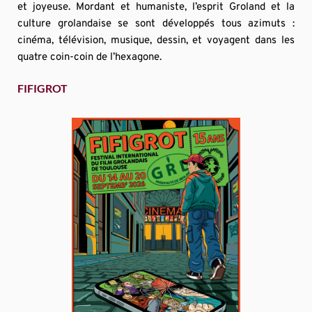
et joyeuse. Mordant et humaniste, l’esprit Groland et la 
culture grolandaise se sont développés tous azimuts : 
cinéma, télévision, musique, dessin, et voyagent dans les 
quatre coin-coin de l’hexagone.
FIFIGROT