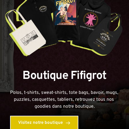
Boutique Fifigrot
Polos, t-shirts, sweat-shirts, tote bags, bavoir, mugs, 
puzzles, casquettes, tabliers, retrouvez tous nos 
goodies dans notre boutique.
Visitez notre boutique