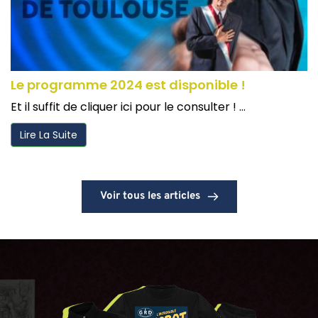
Le programme 2024 est disponible !
Et il suffit de cliquer ici pour le consulter ! ...
Lire La Suite
Voir tous les articles