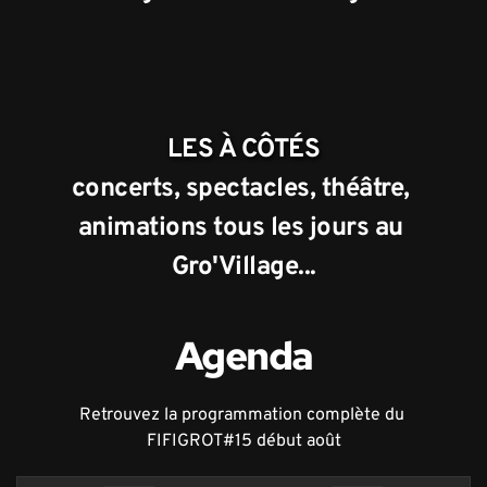
LES À CÔTÉS
concerts, spectacles, théâtre, 
animations tous les jours au 
Gro'Village...
Agenda
Retrouvez la programmation complète du 
FIFIGROT#15 début août