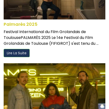
Palmarès 2025
Festival International du Film Grolandais de
ToulousePALMARÈS 2025 Le 14e Festival du Film
Grolandais de Toulouse (FIFIGROT) s'est tenu du ...
Lire La Suite