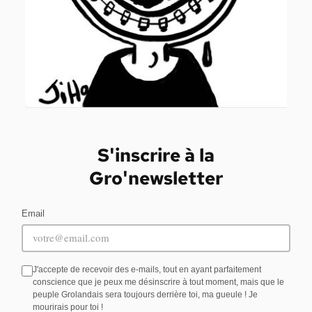
S'inscrire à la
Gro'newsletter
Email
J'accepte de recevoir des e-mails, tout en ayant parfaitement
conscience que je peux me désinscrire à tout moment, mais que le
peuple Grolandais sera toujours derrière toi, ma gueule ! Je
mourirais pour toi !