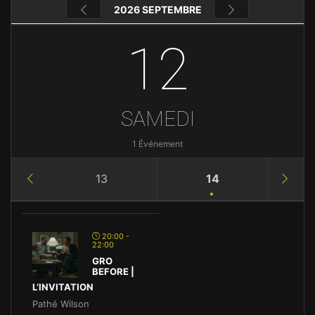
2026 SEPTEMBRE
12
SAMEDI
1 Événement
13
14
20:00 -
22:00
GRO
BEFORE |
L’INVITATION
Pathé Wilson