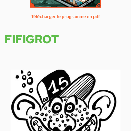
Télécharger le programme en pdf
FIFIGROT