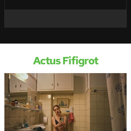
Actus Fifigrot