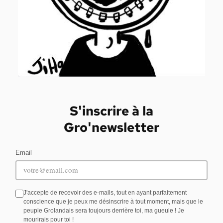
S'inscrire à la
Gro'newsletter
Email
J'accepte de recevoir des e-mails, tout en ayant parfaitement
conscience que je peux me désinscrire à tout moment, mais que le
peuple Grolandais sera toujours derrière toi, ma gueule ! Je
mourirais pour toi !