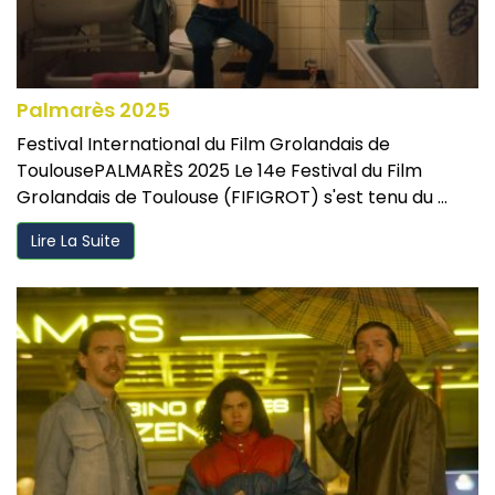
Palmarès 2025
Festival International du Film Grolandais de
ToulousePALMARÈS 2025 Le 14e Festival du Film
Grolandais de Toulouse (FIFIGROT) s'est tenu du ...
Lire La Suite