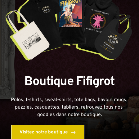
Boutique Fifigrot
Polos, t-shirts, sweat-shirts, tote bags, bavoir, mugs, 
puzzles, casquettes, tabliers, retrouvez tous nos 
goodies dans notre boutique.
Visitez notre boutique