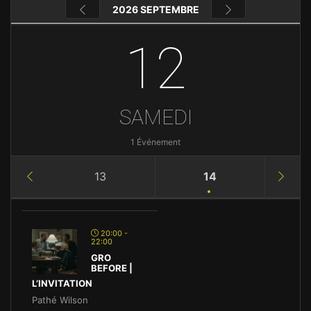
2026 SEPTEMBRE
12
SAMEDI
1 Événement
13
14
20:00 -
22:00
GRO
BEFORE |
L’INVITATION
Pathé Wilson