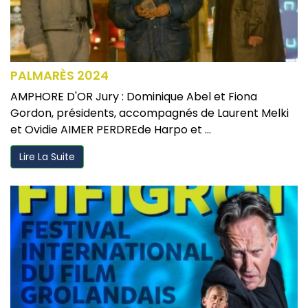
PALMARÈS 2024
AMPHORE D'OR Jury : Dominique Abel et Fiona
Gordon, présidents, accompagnés de Laurent Melki
et Ovidie AIMER PERDREde Harpo et ...
Lire La Suite