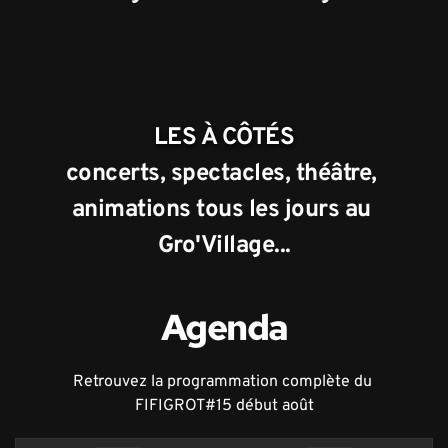
LES À CÔTÉS
concerts, spectacles, théâtre, 
animations tous les jours au 
Gro'Village...
Agenda
Retrouvez la programmation complète du 
FIFIGROT#15 début août