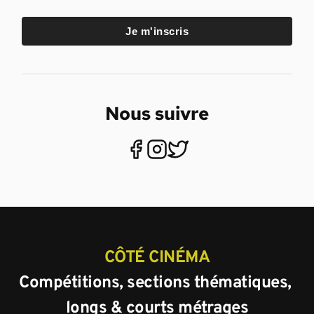
Je m'inscris
Nous suivre
CÔTÉ CINÉMA
Compétitions, sections thématiques, 
longs & courts métrages