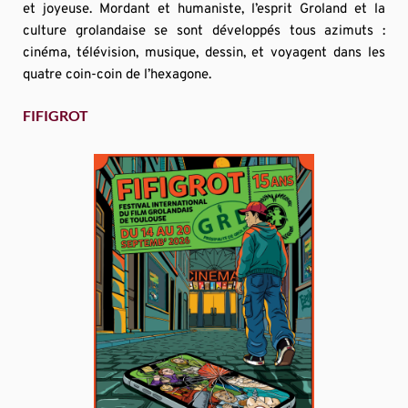
et joyeuse. Mordant et humaniste, l’esprit Groland et la 
culture grolandaise se sont développés tous azimuts : 
cinéma, télévision, musique, dessin, et voyagent dans les 
quatre coin-coin de l’hexagone.
FIFIGROT