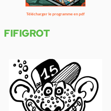
Télécharger le programme en pdf
FIFIGROT