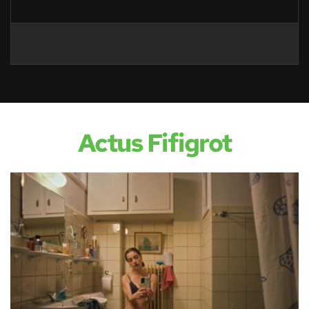
Actus Fifigrot