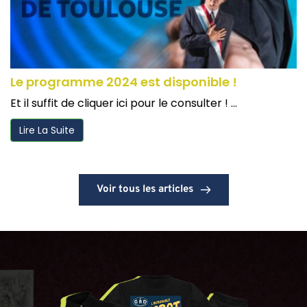
Le programme 2024 est disponible !
Et il suffit de cliquer ici pour le consulter ! ...
Lire La Suite
Voir tous les articles