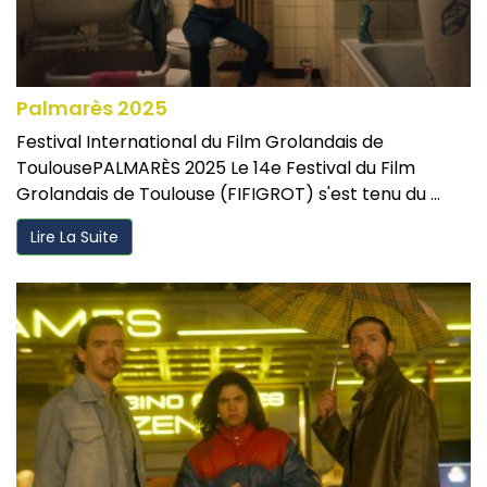
Palmarès 2025
Festival International du Film Grolandais de
ToulousePALMARÈS 2025 Le 14e Festival du Film
Grolandais de Toulouse (FIFIGROT) s'est tenu du ...
Lire La Suite