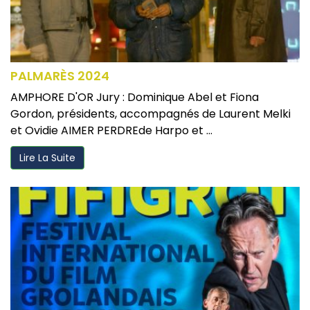
PALMARÈS 2024
AMPHORE D'OR Jury : Dominique Abel et Fiona
Gordon, présidents, accompagnés de Laurent Melki
et Ovidie AIMER PERDREde Harpo et ...
Lire La Suite