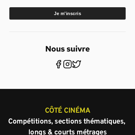
Je m'inscris
Nous suivre
CÔTÉ CINÉMA
Compétitions, sections thématiques, 
longs & courts métrages