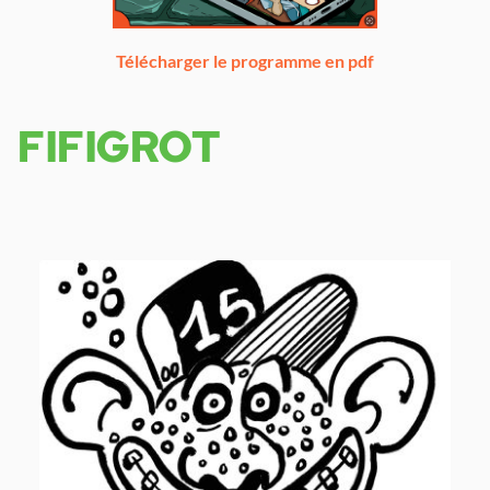
Télécharger le programme en pdf
FIFIGROT