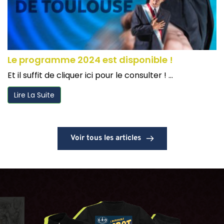
Le programme 2024 est disponible !
Et il suffit de cliquer ici pour le consulter ! ...
Lire La Suite
Voir tous les articles