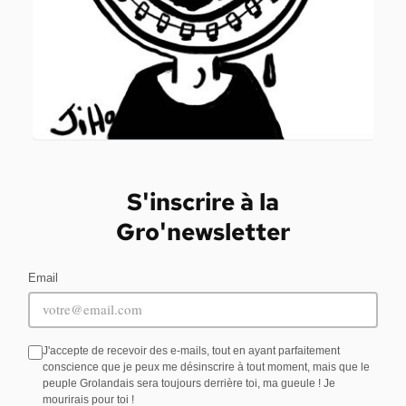
S'inscrire à la
Gro'newsletter
Email
J'accepte de recevoir des e-mails, tout en ayant parfaitement
conscience que je peux me désinscrire à tout moment, mais que le
peuple Grolandais sera toujours derrière toi, ma gueule ! Je
mourirais pour toi !