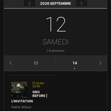
2026 SEPTEMBRE
12
SAMEDI
1 Événement
13
14
20:00 -
22:00
GRO
BEFORE |
L’INVITATION
Pathé Wilson