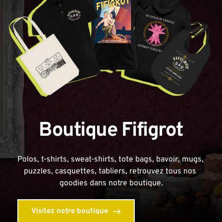
Boutique Fifigrot
Polos, t-shirts, sweat-shirts, tote bags, bavoir, mugs, 
puzzles, casquettes, tabliers, retrouvez tous nos 
goodies dans notre boutique.
Visitez notre boutique