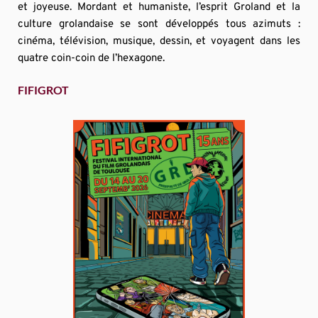
et joyeuse. Mordant et humaniste, l’esprit Groland et la 
culture grolandaise se sont développés tous azimuts : 
cinéma, télévision, musique, dessin, et voyagent dans les 
quatre coin-coin de l’hexagone.
FIFIGROT