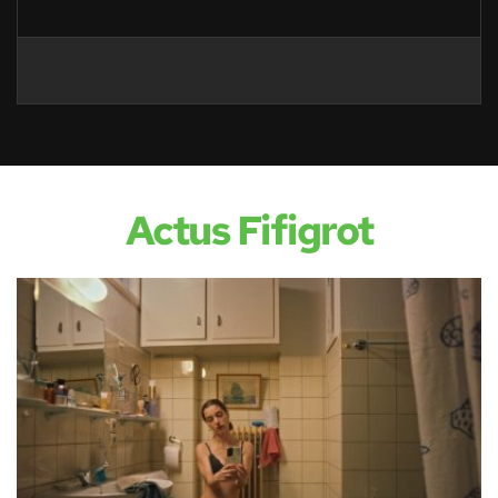
Actus Fifigrot