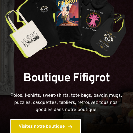
Boutique Fifigrot
Polos, t-shirts, sweat-shirts, tote bags, bavoir, mugs, 
puzzles, casquettes, tabliers, retrouvez tous nos 
goodies dans notre boutique.
Visitez notre boutique