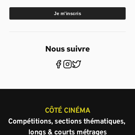
Je m'inscris
Nous suivre
CÔTÉ CINÉMA
Compétitions, sections thématiques, 
longs & courts métrages