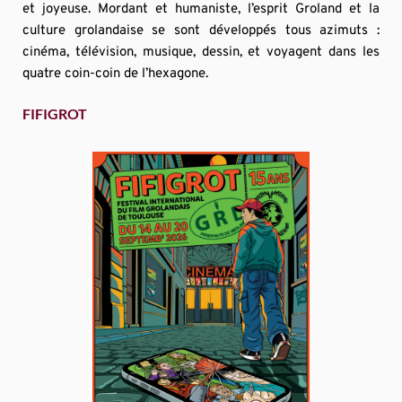
et joyeuse. Mordant et humaniste, l’esprit Groland et la 
culture grolandaise se sont développés tous azimuts : 
cinéma, télévision, musique, dessin, et voyagent dans les 
quatre coin-coin de l’hexagone.
FIFIGROT