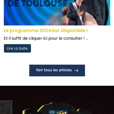
Le programme 2024 est disponible !
Et il suffit de cliquer ici pour le consulter ! ...
Lire La Suite
Voir tous les articles