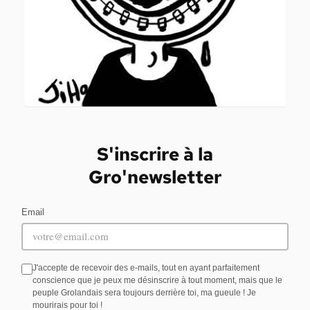
S'inscrire à la
Gro'newsletter
Email
J'accepte de recevoir des e-mails, tout en ayant parfaitement
conscience que je peux me désinscrire à tout moment, mais que le
peuple Grolandais sera toujours derrière toi, ma gueule ! Je
mourirais pour toi !