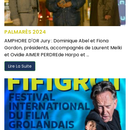
PALMARÈS 2024
AMPHORE D'OR Jury : Dominique Abel et Fiona
Gordon, présidents, accompagnés de Laurent Melki
et Ovidie AIMER PERDREde Harpo et ...
Lire La Suite