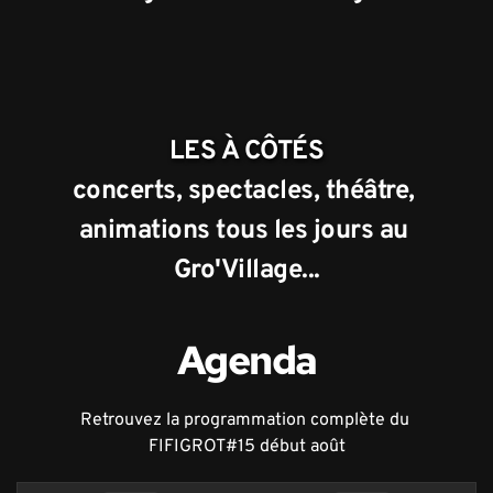
LES À CÔTÉS
concerts, spectacles, théâtre, 
animations tous les jours au 
Gro'Village...
Agenda
Retrouvez la programmation complète du 
FIFIGROT#15 début août