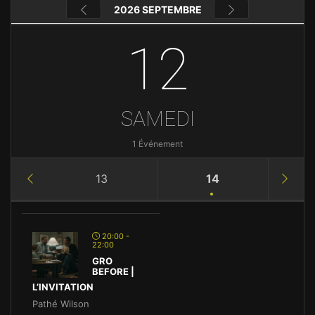
2026 SEPTEMBRE
12
SAMEDI
1 Événement
13
14
20:00 -
22:00
GRO
BEFORE |
L’INVITATION
Pathé Wilson