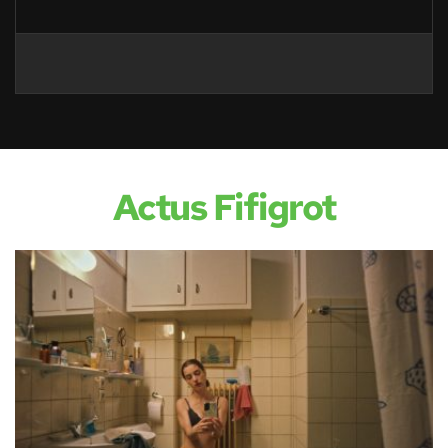
Actus Fifigrot