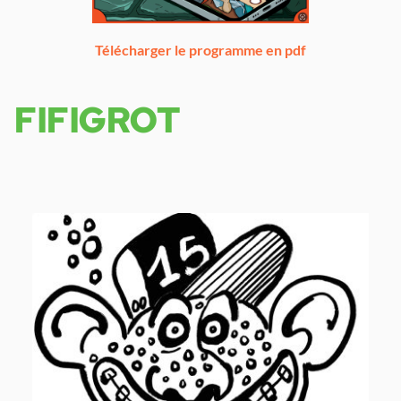
Télécharger le programme en pdf
FIFIGROT