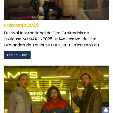
Palmarès 2025
Festival International du Film Grolandais de
ToulousePALMARÈS 2025 Le 14e Festival du Film
Grolandais de Toulouse (FIFIGROT) s'est tenu du ...
Lire La Suite