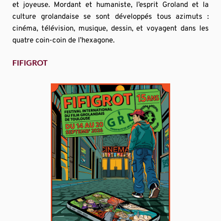
et joyeuse. Mordant et humaniste, l’esprit Groland et la 
culture grolandaise se sont développés tous azimuts : 
cinéma, télévision, musique, dessin, et voyagent dans les 
quatre coin-coin de l’hexagone.
FIFIGROT