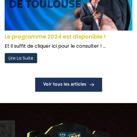
Le programme 2024 est disponible !
Et il suffit de cliquer ici pour le consulter ! ...
Lire La Suite
Voir tous les articles