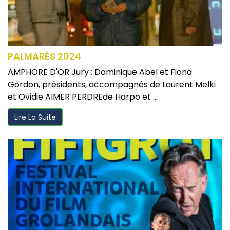
PALMARÈS 2024
AMPHORE D'OR Jury : Dominique Abel et Fiona
Gordon, présidents, accompagnés de Laurent Melki
et Ovidie AIMER PERDREde Harpo et ...
Lire La Suite