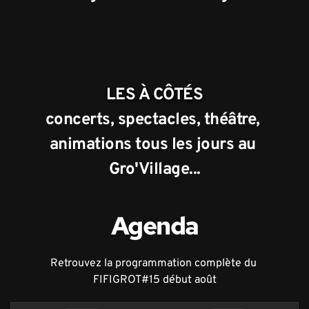
LES À CÔTÉS
concerts, spectacles, théâtre, 
animations tous les jours au 
Gro'Village...
Agenda
Retrouvez la programmation complète du 
FIFIGROT#15 début août