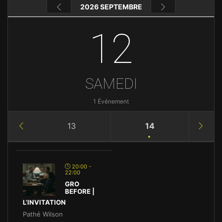
2026 SEPTEMBRE
12
SAMEDI
1 Événement
13
14
20:00 -
22:00
GRO
BEFORE |
L’INVITATION
Pathé Wilson