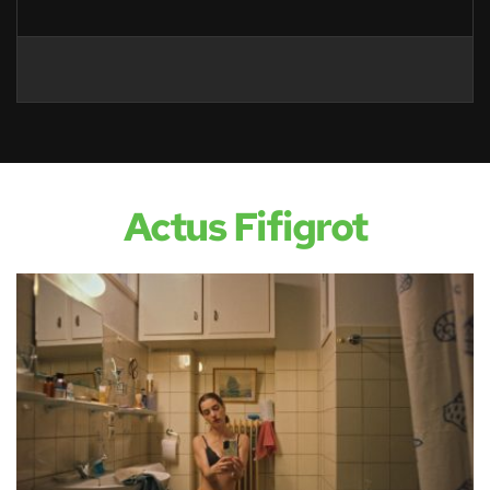
Actus Fifigrot