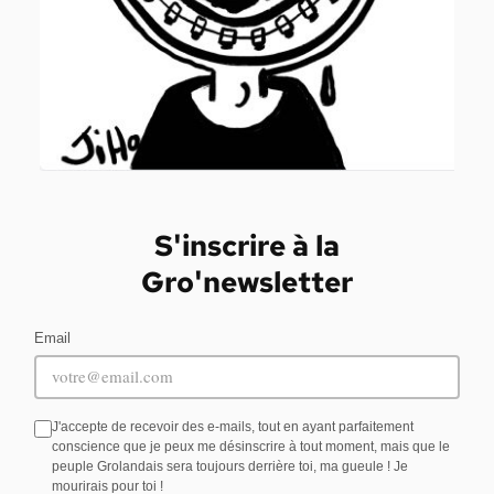
S'inscrire à la
Gro'newsletter
Email
J'accepte de recevoir des e-mails, tout en ayant parfaitement
conscience que je peux me désinscrire à tout moment, mais que le
peuple Grolandais sera toujours derrière toi, ma gueule ! Je
mourirais pour toi !