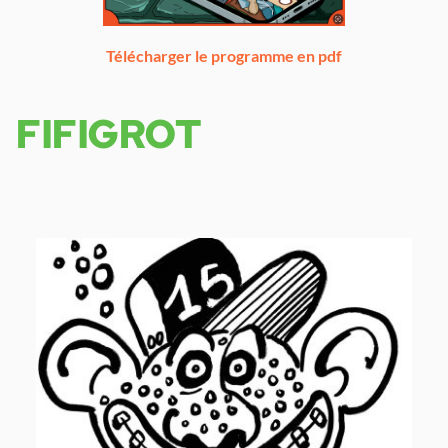
Télécharger le programme en pdf
FIFIGROT