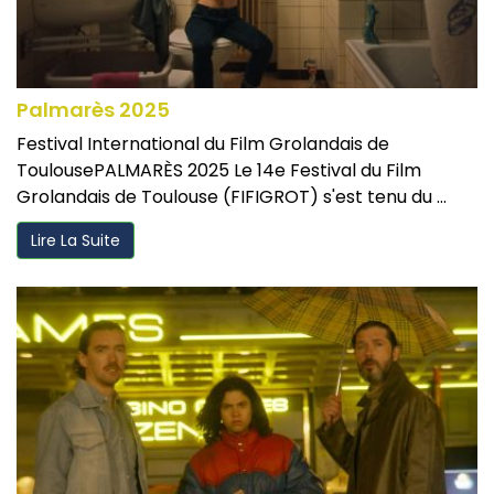
Palmarès 2025
Festival International du Film Grolandais de
ToulousePALMARÈS 2025 Le 14e Festival du Film
Grolandais de Toulouse (FIFIGROT) s'est tenu du ...
Lire La Suite