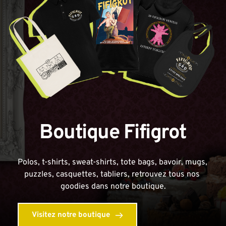
Boutique Fifigrot
Polos, t-shirts, sweat-shirts, tote bags, bavoir, mugs, 
puzzles, casquettes, tabliers, retrouvez tous nos 
goodies dans notre boutique.
Visitez notre boutique