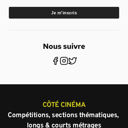
Je m'inscris
Nous suivre
CÔTÉ CINÉMA
Compétitions, sections thématiques, 
longs & courts métrages