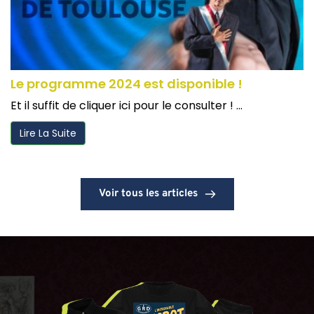
Le programme 2024 est disponible !
Et il suffit de cliquer ici pour le consulter ! ...
Lire La Suite
Voir tous les articles