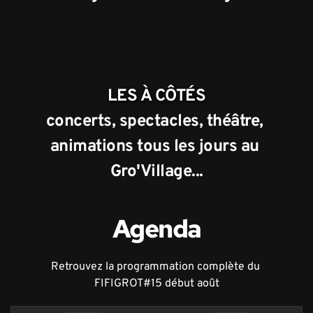
LES À CÔTÉS
concerts, spectacles, théâtre, 
animations tous les jours au 
Gro'Village...
Agenda
Retrouvez la programmation complète du 
FIFIGROT#15 début août