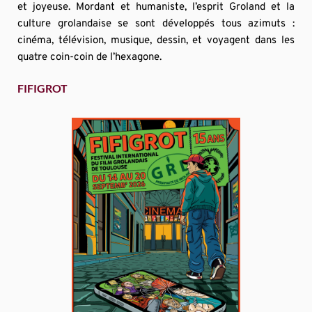
et joyeuse. Mordant et humaniste, l’esprit Groland et la 
culture grolandaise se sont développés tous azimuts : 
cinéma, télévision, musique, dessin, et voyagent dans les 
quatre coin-coin de l’hexagone.
FIFIGROT