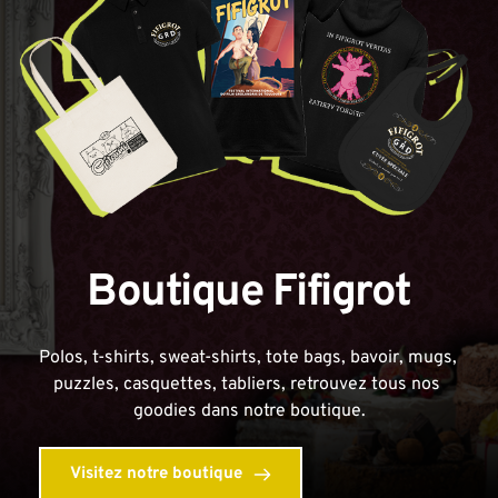
Boutique Fifigrot
Polos, t-shirts, sweat-shirts, tote bags, bavoir, mugs, 
puzzles, casquettes, tabliers, retrouvez tous nos 
goodies dans notre boutique.
Visitez notre boutique