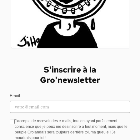
S'inscrire à la
Gro'newsletter
Email
J'accepte de recevoir des e-mails, tout en ayant parfaitement
conscience que je peux me désinscrire à tout moment, mais que le
peuple Grolandais sera toujours derrière toi, ma gueule ! Je
mourirais pour toi !