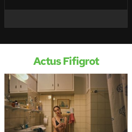
Actus Fifigrot