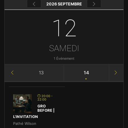
2026 SEPTEMBRE
12
SAMEDI
1 Événement
13
14
20:00 -
22:00
GRO
BEFORE |
L’INVITATION
Pathé Wilson