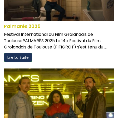
Palmarès 2025
Festival International du Film Grolandais de
ToulousePALMARÈS 2025 Le 14e Festival du Film
Grolandais de Toulouse (FIFIGROT) s'est tenu du ...
Lire La Suite