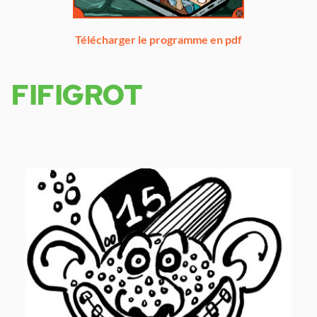
Télécharger le programme en pdf
FIFIGROT