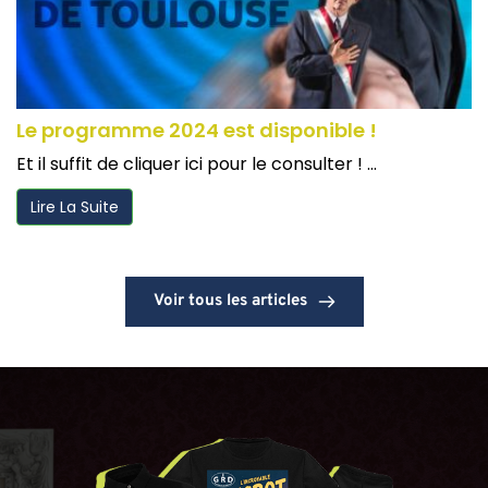
Le programme 2024 est disponible !
Et il suffit de cliquer ici pour le consulter ! ...
Lire La Suite
Voir tous les articles