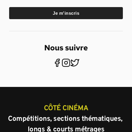
Je m'inscris
Nous suivre
CÔTÉ CINÉMA
Compétitions, sections thématiques, 
longs & courts métrages