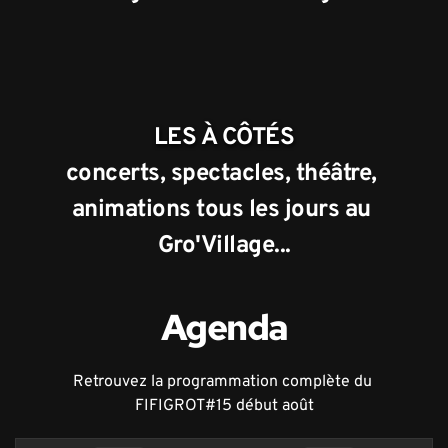
LES À CÔTÉS
concerts, spectacles, théâtre, 
animations tous les jours au 
Gro'Village...
Agenda
Retrouvez la programmation complète du 
FIFIGROT#15 début août