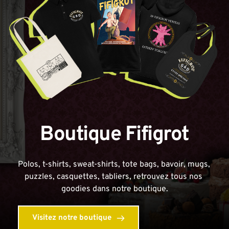
Boutique Fifigrot
Polos, t-shirts, sweat-shirts, tote bags, bavoir, mugs, 
puzzles, casquettes, tabliers, retrouvez tous nos 
goodies dans notre boutique.
Visitez notre boutique