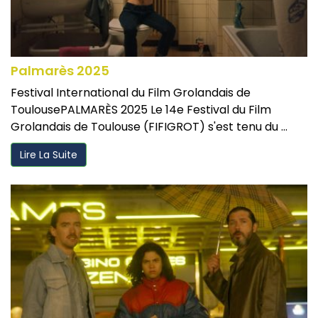
Palmarès 2025
Festival International du Film Grolandais de
ToulousePALMARÈS 2025 Le 14e Festival du Film
Grolandais de Toulouse (FIFIGROT) s'est tenu du ...
Lire La Suite