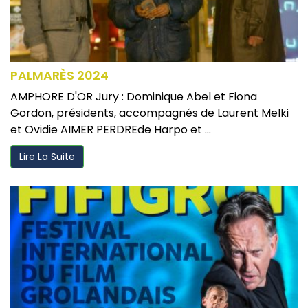
PALMARÈS 2024
AMPHORE D'OR Jury : Dominique Abel et Fiona
Gordon, présidents, accompagnés de Laurent Melki
et Ovidie AIMER PERDREde Harpo et ...
Lire La Suite