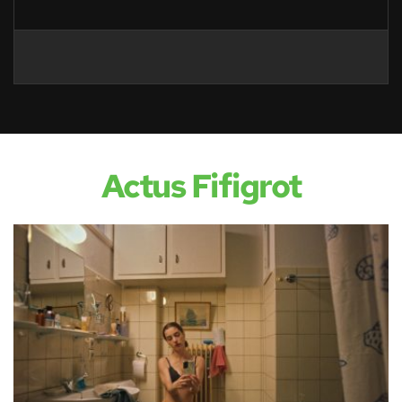
Actus Fifigrot