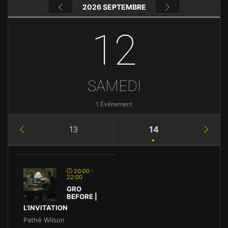
2026 SEPTEMBRE
12
SAMEDI
1 Événement
13
14
20:00 -
22:00
GRO
BEFORE |
L’INVITATION
Pathé Wilson