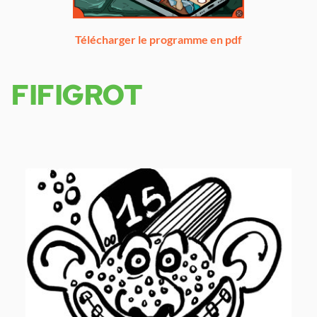
Télécharger le programme en pdf
FIFIGROT