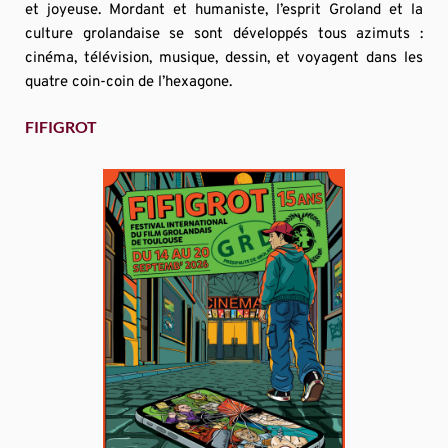
et joyeuse. Mordant et humaniste, l’esprit Groland et la 
culture grolandaise se sont développés tous azimuts : 
cinéma, télévision, musique, dessin, et voyagent dans les 
quatre coin-coin de l’hexagone.
FIFIGROT