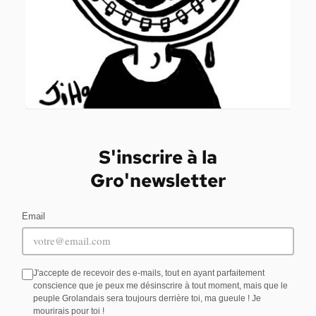
S'inscrire à la
Gro'newsletter
Email
J'accepte de recevoir des e-mails, tout en ayant parfaitement
conscience que je peux me désinscrire à tout moment, mais que le
peuple Grolandais sera toujours derrière toi, ma gueule ! Je
mourirais pour toi !