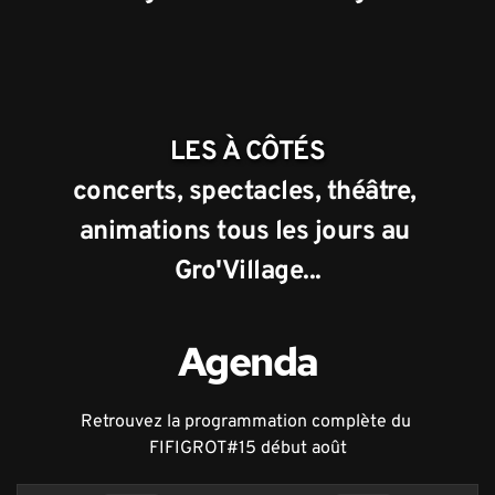
LES À CÔTÉS
concerts, spectacles, théâtre, 
animations tous les jours au 
Gro'Village...
Agenda
Retrouvez la programmation complète du 
FIFIGROT#15 début août