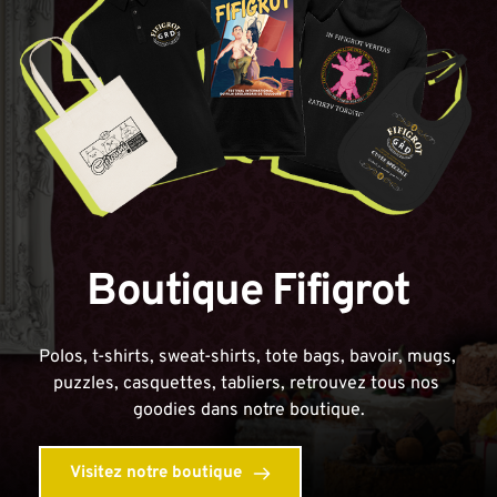
Boutique Fifigrot
Polos, t-shirts, sweat-shirts, tote bags, bavoir, mugs, 
puzzles, casquettes, tabliers, retrouvez tous nos 
goodies dans notre boutique.
Visitez notre boutique