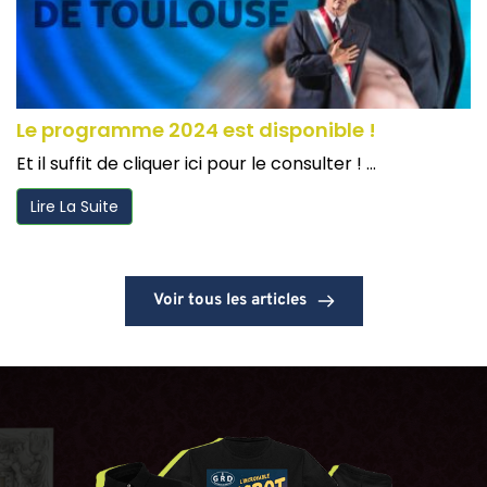
Le programme 2024 est disponible !
Et il suffit de cliquer ici pour le consulter ! ...
Lire La Suite
Voir tous les articles