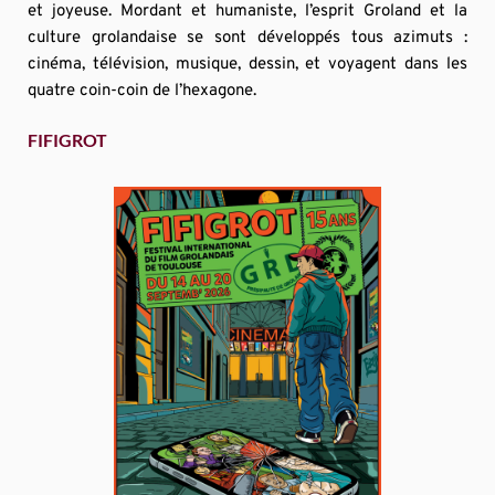
et joyeuse. Mordant et humaniste, l’esprit Groland et la 
culture grolandaise se sont développés tous azimuts : 
cinéma, télévision, musique, dessin, et voyagent dans les 
quatre coin-coin de l’hexagone.
FIFIGROT