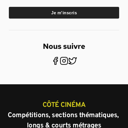
Je m'inscris
Nous suivre
CÔTÉ CINÉMA
Compétitions, sections thématiques, 
longs & courts métrages