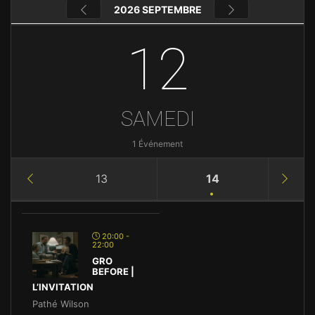
2026 SEPTEMBRE
12
SAMEDI
1 Événement
13
14
20:00 -
22:00
GRO
BEFORE |
L’INVITATION
Pathé Wilson