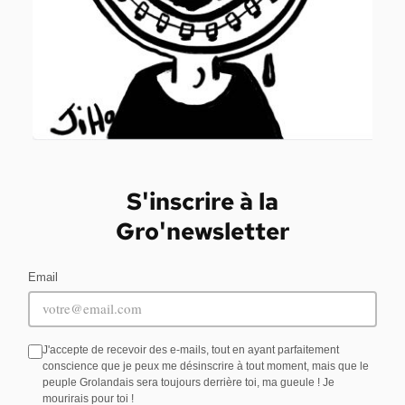
S'inscrire à la
Gro'newsletter
Email
J'accepte de recevoir des e-mails, tout en ayant parfaitement
conscience que je peux me désinscrire à tout moment, mais que le
peuple Grolandais sera toujours derrière toi, ma gueule ! Je
mourirais pour toi !