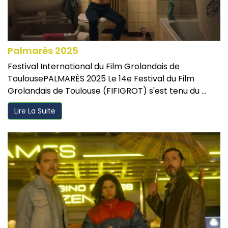
Palmarès 2025
Festival International du Film Grolandais de
ToulousePALMARÈS 2025 Le 14e Festival du Film
Grolandais de Toulouse (FIFIGROT) s'est tenu du ...
Lire La Suite