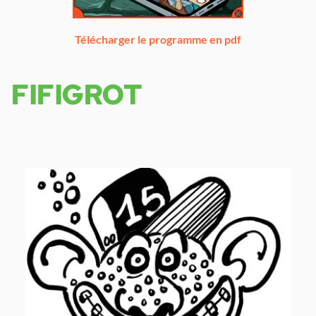
Télécharger le programme en pdf
FIFIGROT