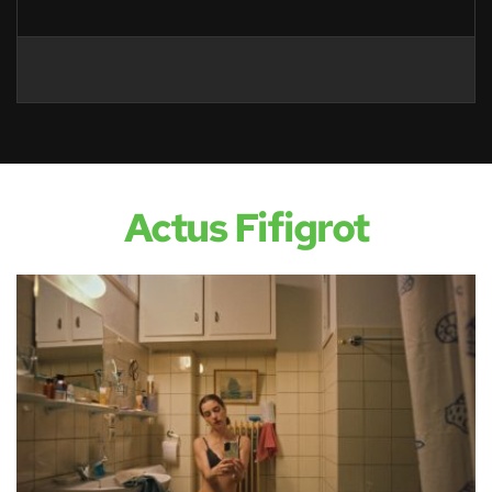
Actus Fifigrot