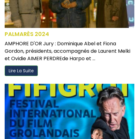
PALMARÈS 2024
AMPHORE D'OR Jury : Dominique Abel et Fiona
Gordon, présidents, accompagnés de Laurent Melki
et Ovidie AIMER PERDREde Harpo et ...
Lire La Suite