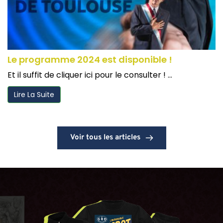
Le programme 2024 est disponible !
Et il suffit de cliquer ici pour le consulter ! ...
Lire La Suite
Voir tous les articles