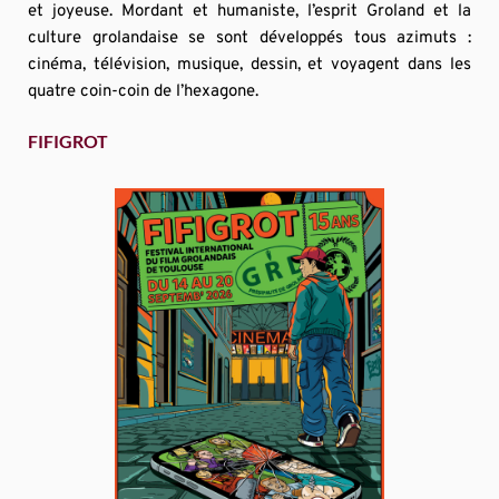
et joyeuse. Mordant et humaniste, l’esprit Groland et la 
culture grolandaise se sont développés tous azimuts : 
cinéma, télévision, musique, dessin, et voyagent dans les 
quatre coin-coin de l’hexagone.
FIFIGROT