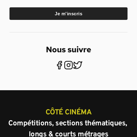
Je m'inscris
Nous suivre
CÔTÉ CINÉMA
Compétitions, sections thématiques, 
longs & courts métrages