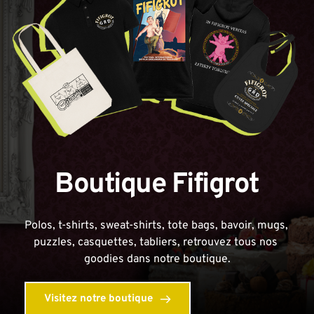
Boutique Fifigrot
Polos, t-shirts, sweat-shirts, tote bags, bavoir, mugs, 
puzzles, casquettes, tabliers, retrouvez tous nos 
goodies dans notre boutique.
Visitez notre boutique