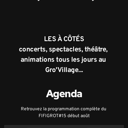
LES À CÔTÉS
concerts, spectacles, théâtre, 
animations tous les jours au 
Gro'Village...
Agenda
Retrouvez la programmation complète du 
FIFIGROT#15 début août