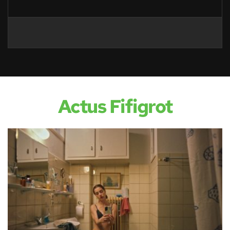
Actus Fifigrot