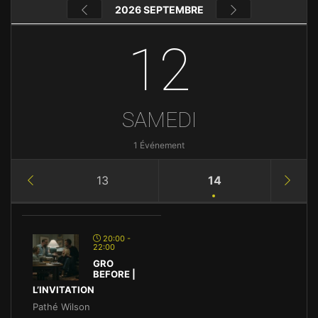
2026 SEPTEMBRE
12
SAMEDI
1 Événement
13
14
20:00 -
22:00
GRO
BEFORE |
L’INVITATION
Pathé Wilson