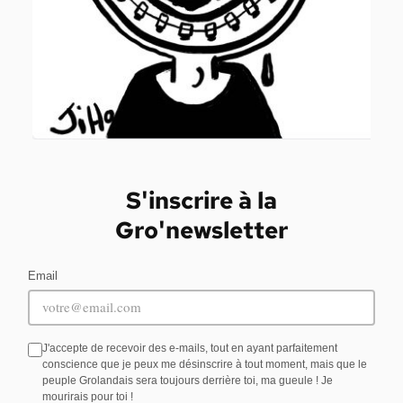
S'inscrire à la
Gro'newsletter
Email
J'accepte de recevoir des e-mails, tout en ayant parfaitement
conscience que je peux me désinscrire à tout moment, mais que le
peuple Grolandais sera toujours derrière toi, ma gueule ! Je
mourirais pour toi !