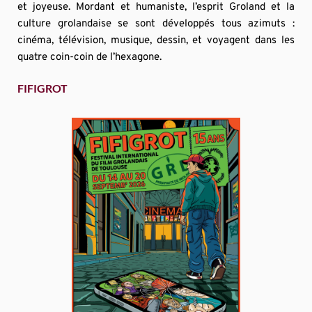
et joyeuse. Mordant et humaniste, l’esprit Groland et la 
culture grolandaise se sont développés tous azimuts : 
cinéma, télévision, musique, dessin, et voyagent dans les 
quatre coin-coin de l’hexagone.
FIFIGROT