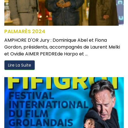
PALMARÈS 2024
AMPHORE D'OR Jury : Dominique Abel et Fiona
Gordon, présidents, accompagnés de Laurent Melki
et Ovidie AIMER PERDREde Harpo et ...
Lire La Suite