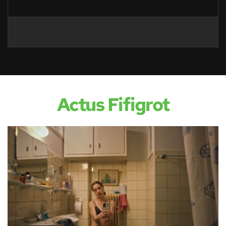
Actus Fifigrot