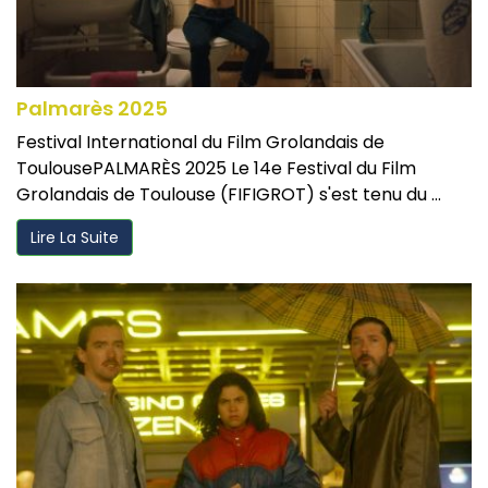
Palmarès 2025
Festival International du Film Grolandais de
ToulousePALMARÈS 2025 Le 14e Festival du Film
Grolandais de Toulouse (FIFIGROT) s'est tenu du ...
Lire La Suite