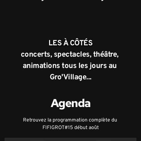
LES À CÔTÉS
concerts, spectacles, théâtre, 
animations tous les jours au 
Gro'Village...
Agenda
Retrouvez la programmation complète du 
FIFIGROT#15 début août