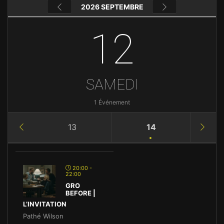
2026 SEPTEMBRE
12
SAMEDI
1 Événement
13
14
20:00 -
22:00
GRO
BEFORE |
L’INVITATION
Pathé Wilson