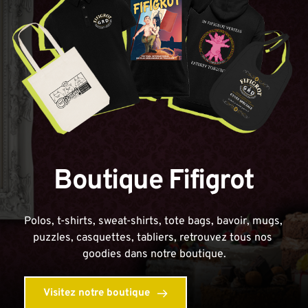
Boutique Fifigrot
Polos, t-shirts, sweat-shirts, tote bags, bavoir, mugs, 
puzzles, casquettes, tabliers, retrouvez tous nos 
goodies dans notre boutique.
Visitez notre boutique