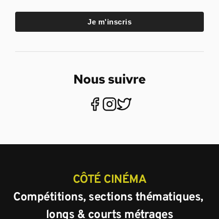
Je m'inscris
Nous suivre
CÔTÉ CINÉMA
Compétitions, sections thématiques, 
longs & courts métrages