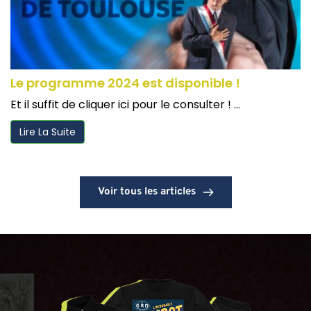
Le programme 2024 est disponible !
Et il suffit de cliquer ici pour le consulter ! ...
Lire La Suite
Voir tous les articles