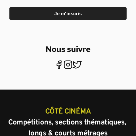
Je m'inscris
Nous suivre
CÔTÉ CINÉMA
Compétitions, sections thématiques, 
longs & courts métrages