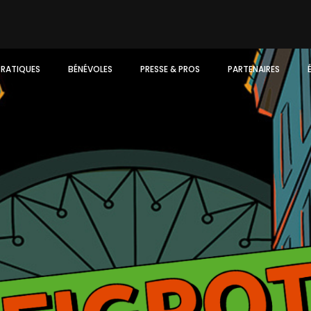
PRATIQUES
BÉNÉVOLES
PRESSE & PROS
PARTENAIRES