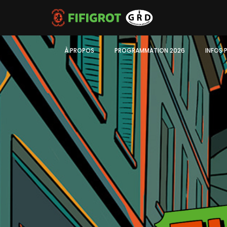
À PROPOS
PROGRAMMATION 2026
INFOS 