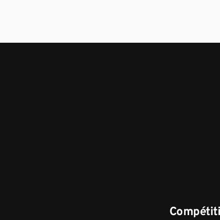
Compétiti