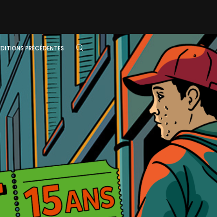
ÉDITIONS PRÉCÉDENTES