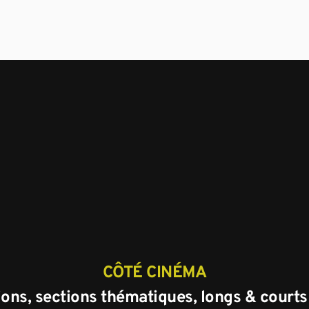
CÔTÉ CINÉMA
ons, sections thématiques, longs & court