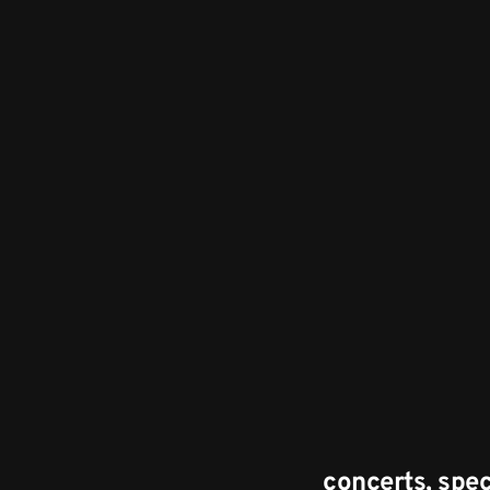
concerts, spect