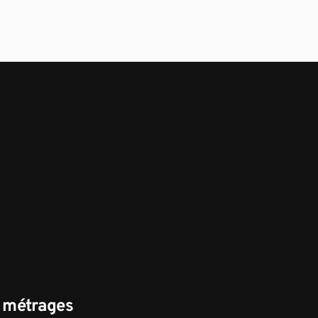
s métrages