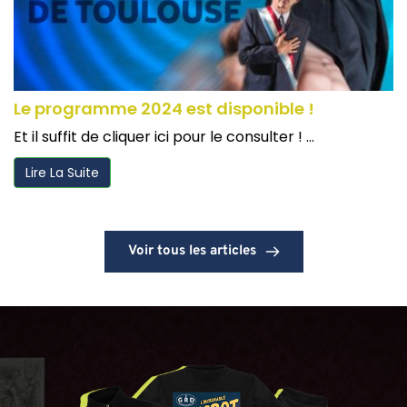
Le programme 2024 est disponible !
Et il suffit de cliquer ici pour le consulter ! ...
Lire La Suite
Voir tous les articles