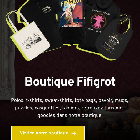
Boutique Fifigrot
Polos, t-shirts, sweat-shirts, tote bags, bavoir, mugs, 
puzzles, casquettes, tabliers, retrouvez tous nos 
goodies dans notre boutique.
Visitez notre boutique