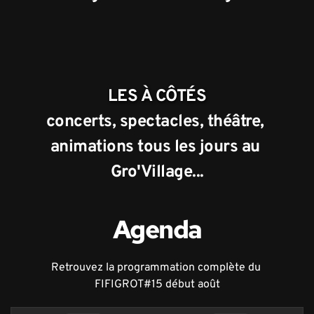
LES À CÔTÉS
concerts, spectacles, théâtre, 
animations tous les jours au 
Gro'Village...
Agenda
Retrouvez la programmation complète du 
FIFIGROT#15 début août