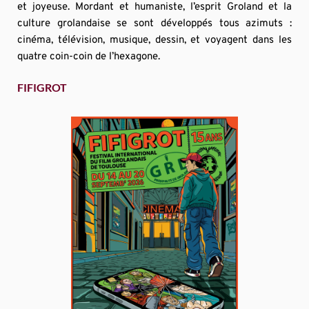
et joyeuse. Mordant et humaniste, l’esprit Groland et la 
culture grolandaise se sont développés tous azimuts : 
cinéma, télévision, musique, dessin, et voyagent dans les 
quatre coin-coin de l’hexagone.
FIFIGROT