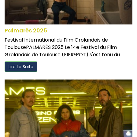
Palmarès 2025
Festival International du Film Grolandais de
ToulousePALMARÈS 2025 Le 14e Festival du Film
Grolandais de Toulouse (FIFIGROT) s'est tenu du ...
Lire La Suite