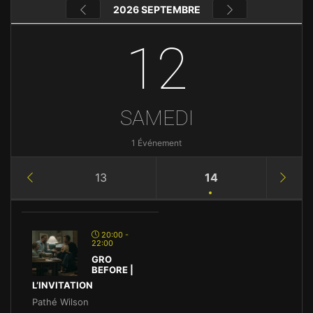
2026 SEPTEMBRE
12
SAMEDI
1 Événement
13
14
20:00 -
22:00
GRO
BEFORE |
L’INVITATION
Pathé Wilson