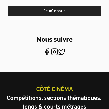
Je m'inscris
Nous suivre
CÔTÉ CINÉMA
Compétitions, sections thématiques, 
longs & courts métrages