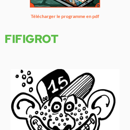
Télécharger le programme en pdf
FIFIGROT