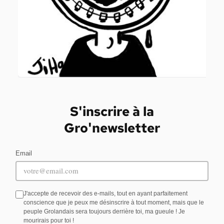
S'inscrire à la
Gro'newsletter
Email
J'accepte de recevoir des e-mails, tout en ayant parfaitement
conscience que je peux me désinscrire à tout moment, mais que le
peuple Grolandais sera toujours derrière toi, ma gueule ! Je
mourirais pour toi !