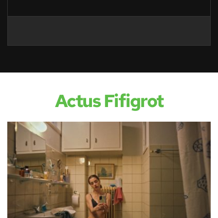
Actus Fifigrot