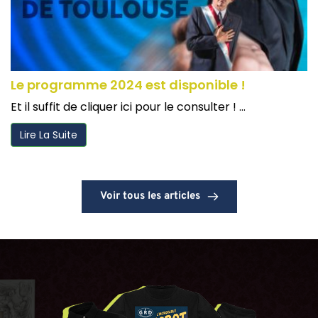
Le programme 2024 est disponible !
Et il suffit de cliquer ici pour le consulter ! ...
Lire La Suite
Voir tous les articles