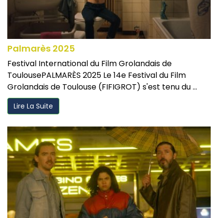
Palmarès 2025
Festival International du Film Grolandais de
ToulousePALMARÈS 2025 Le 14e Festival du Film
Grolandais de Toulouse (FIFIGROT) s'est tenu du ...
Lire La Suite