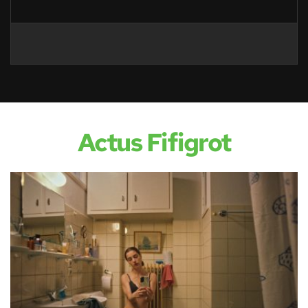
Actus Fifigrot