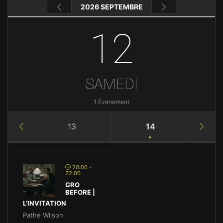
2026 SEPTEMBRE
12
SAMEDI
1 Événement
13
14
20:00 -
22:00
GRO
BEFORE |
L’INVITATION
Pathé Wilson