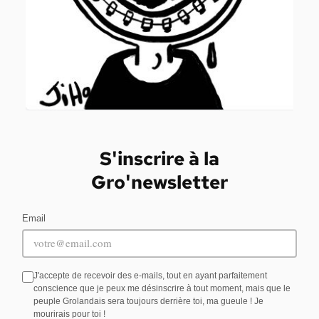
S'inscrire à la
Gro'newsletter
Email
J'accepte de recevoir des e-mails, tout en ayant parfaitement
conscience que je peux me désinscrire à tout moment, mais que le
peuple Grolandais sera toujours derrière toi, ma gueule ! Je
mourirais pour toi !