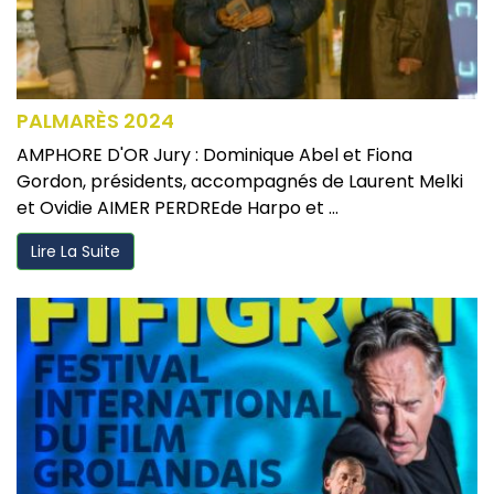
PALMARÈS 2024
AMPHORE D'OR Jury : Dominique Abel et Fiona
Gordon, présidents, accompagnés de Laurent Melki
et Ovidie AIMER PERDREde Harpo et ...
Lire La Suite