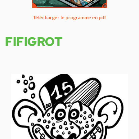
Télécharger le programme en pdf
FIFIGROT