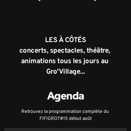
LES À CÔTÉS
concerts, spectacles, théâtre, 
animations tous les jours au 
Gro'Village...
Agenda
Retrouvez la programmation complète du 
FIFIGROT#15 début août