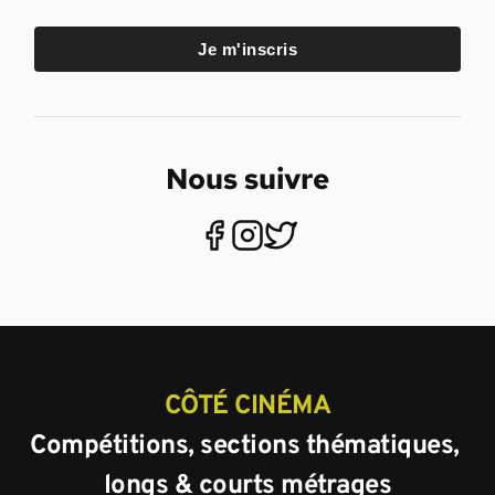
Je m'inscris
Nous suivre
CÔTÉ CINÉMA
Compétitions, sections thématiques, 
longs & courts métrages