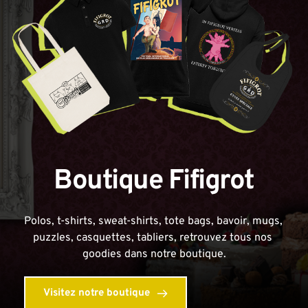
Boutique Fifigrot
Polos, t-shirts, sweat-shirts, tote bags, bavoir, mugs, 
puzzles, casquettes, tabliers, retrouvez tous nos 
goodies dans notre boutique.
Visitez notre boutique