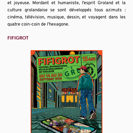
et joyeuse. Mordant et humaniste, l’esprit Groland et la 
culture grolandaise se sont développés tous azimuts : 
cinéma, télévision, musique, dessin, et voyagent dans les 
quatre coin-coin de l’hexagone.
FIFIGROT