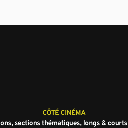
CÔTÉ CINÉMA
ons, sections thématiques, longs & court