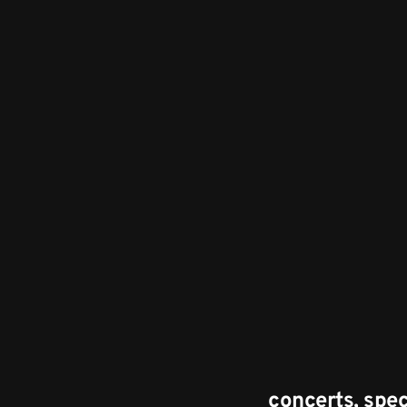
concerts, spect