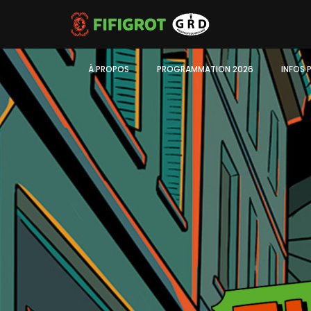
À PROPOS
PROGRAMMATION 2026
INFOS 