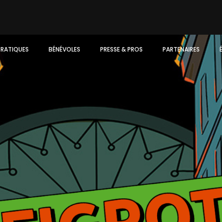
PRATIQUES
BÉNÉVOLES
PRESSE & PROS
PARTENAIRES