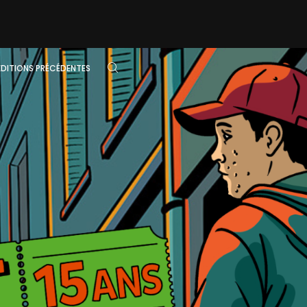
ÉDITIONS PRÉCÉDENTES