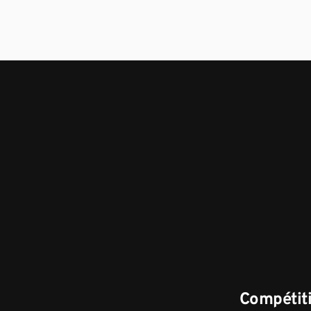
Compétiti