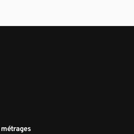
s métrages