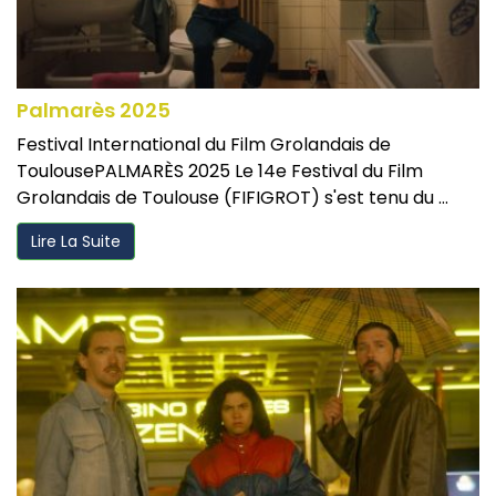
Palmarès 2025
Festival International du Film Grolandais de
ToulousePALMARÈS 2025 Le 14e Festival du Film
Grolandais de Toulouse (FIFIGROT) s'est tenu du ...
Lire La Suite