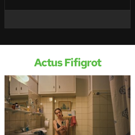
Actus Fifigrot