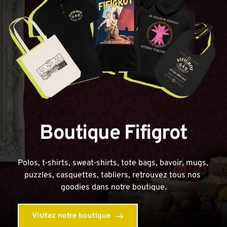
Boutique Fifigrot
Polos, t-shirts, sweat-shirts, tote bags, bavoir, mugs, 
puzzles, casquettes, tabliers, retrouvez tous nos 
goodies dans notre boutique.
Visitez notre boutique