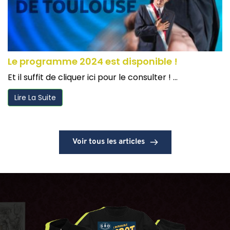
Le programme 2024 est disponible !
Et il suffit de cliquer ici pour le consulter ! ...
Lire La Suite
Voir tous les articles