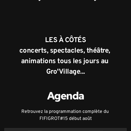
LES À CÔTÉS
concerts, spectacles, théâtre, 
animations tous les jours au 
Gro'Village...
Agenda
Retrouvez la programmation complète du 
FIFIGROT#15 début août