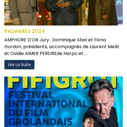
PALMARÈS 2024
AMPHORE D'OR Jury : Dominique Abel et Fiona
Gordon, présidents, accompagnés de Laurent Melki
et Ovidie AIMER PERDREde Harpo et ...
Lire La Suite