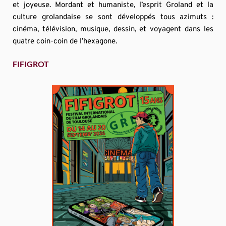
et joyeuse. Mordant et humaniste, l’esprit Groland et la 
culture grolandaise se sont développés tous azimuts : 
cinéma, télévision, musique, dessin, et voyagent dans les 
quatre coin-coin de l’hexagone.
FIFIGROT