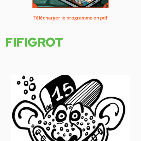
Télécharger le programme en pdf
FIFIGROT