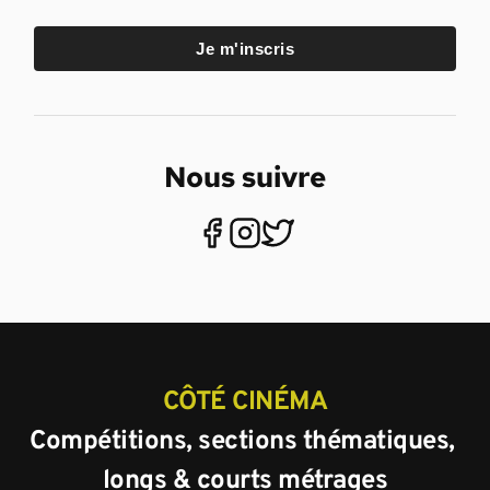
Je m'inscris
Nous suivre
CÔTÉ CINÉMA
Compétitions, sections thématiques, 
longs & courts métrages