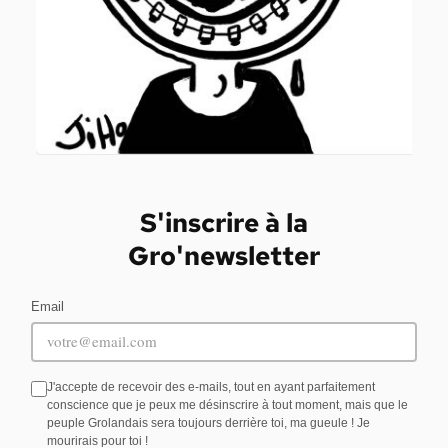
S'inscrire à la
Gro'newsletter
Email
J'accepte de recevoir des e-mails, tout en ayant parfaitement
conscience que je peux me désinscrire à tout moment, mais que le
peuple Grolandais sera toujours derrière toi, ma gueule ! Je
mourirais pour toi !