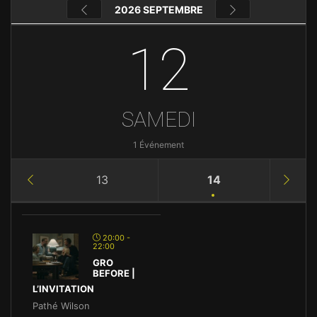
2026 SEPTEMBRE
12
SAMEDI
1 Événement
13
14
20:00 -
22:00
GRO
BEFORE |
L’INVITATION
Pathé Wilson